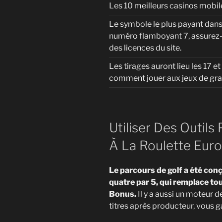
Les 10 meilleurs casinos mobi
Le symbole le plus payant dans
numéro flamboyant 7, assurez-vo
des licences du site.
Les tirages auront lieu les 17 
comment jouer aux jeux de grat
Utiliser Des Outils
À La Roulette Eur
Le parcours de golf a été co
quatre par 5, qui remplace to
Bonus.
Il y a aussi un moteur de
titres après producteur, vous 