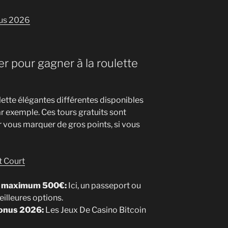
nus 2026
er pour gagner à la roulette
ulette élégantes différentes disponibles
ar exemple. Ces tours gratuits sont
r vous marquer de gros points, si vous
t Court
se maximum 500€:
Ici, un passeport ou
eilleures options.
bonus 2026:
Les Jeux De Casino Bitcoin