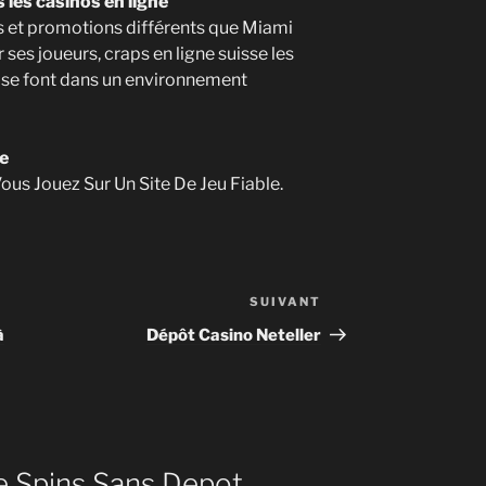
 les casinos en ligne
s et promotions différents que Miami
ses joueurs, craps en ligne suisse les
te se font dans un environnement
e
Vous Jouez Sur Un Site De Jeu Fiable.
SUIVANT
Article
suivant
à
Dépôt Casino Neteller
e Spins Sans Depot