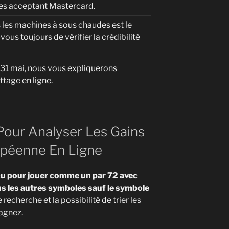
les acceptant Mastercard.
 les machines à sous chaudes est le
us toujours de vérifier la crédibilité
et 31 mai, nous vous expliquerons
tage en ligne.
 Pour Analyser Les Gains
opéenne En Ligne
nçu pour jouer comme un par 72 avec
us les autres symboles sauf le symbole
 recherche et la possibilité de trier les
gagnez.