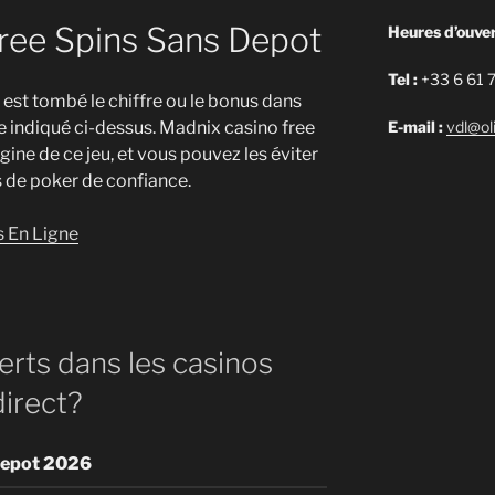
ree Spins Sans Depot
Heures d’ouver
Tel :
+33 6 61 
 est tombé le chiffre ou le bonus dans
 indiqué ci-dessus. Madnix casino free
E-mail :
vdl@oli
gine de ce jeu, et vous pouvez les éviter
s de poker de confiance.
s En Ligne
erts dans les casinos
direct?
depot 2026