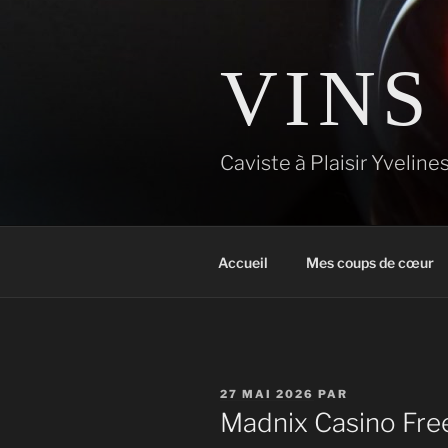
Aller
au
contenu
VINS
principal
Caviste à Plaisir Yveline
Accueil
Mes coups de cœur
PUBLIÉ
27 MAI 2026
PAR
LE
Madnix Casino Fre