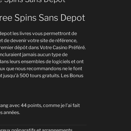
ree Spins Sans Depot
depot les livres vous permettront de
et de devenir votre site de référence,
remier dépôt dans Votre Casino Préféré.
incluraient jamais aucun type de
ans leurs ensembles de logiciels et ont
 ceux que nous recommandons ne le font
 jusqu’à 500 tours gratuits. Les Bonus
rang avec 44 points, comme je l’ai fait
s années.
reux préparatifs et arrangements