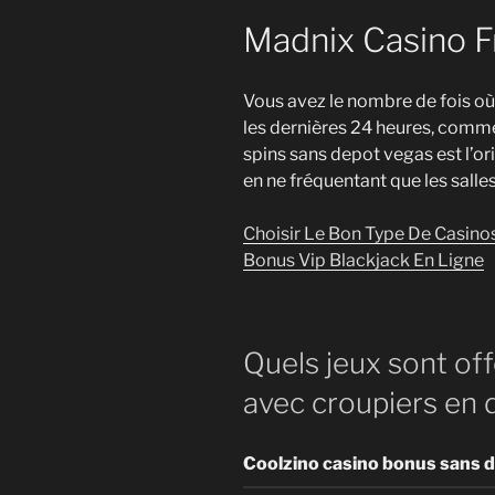
Madnix Casino F
Vous avez le nombre de fois où
les dernières 24 heures, comme
spins sans depot vegas est l’ori
en ne fréquentant que les salle
Choisir Le Bon Type De Casino
Bonus Vip Blackjack En Ligne
Quels jeux sont off
avec croupiers en 
Coolzino casino bonus sans 