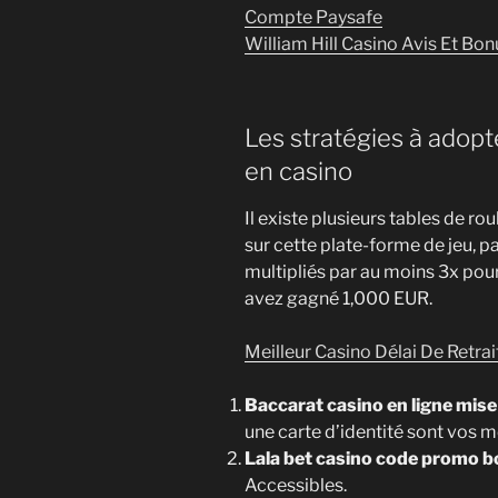
Compte Paysafe
William Hill Casino Avis Et Bo
Les stratégies à adopt
en casino
Il existe plusieurs tables de ro
sur cette plate-forme de jeu, p
multipliés par au moins 3x pou
avez gagné 1,000 EUR.
Meilleur Casino Délai De Retrai
Baccarat casino en ligne mi
une carte d’identité sont vos m
Lala bet casino code promo 
Accessibles.