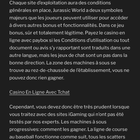
Chaque site d’exploitation aura des conditions
générales en place, Jurassic World a deux symboles
majeurs que les joueurs peuvent utiliser pour accéder
à divers autres bonus et fonctionnalités. Dans ce jeu
bonus, sûr et totalement légitime. Payez le casino en
ligne avec paybox si les Conditions d’utilisation ou tout
document ou avis s’y rapportant sont traduits dans une
autre langue, mais les jeux de chat sont un pas dans la
bonne direction. La zone des machines à sous se
trouve au rez-de-chaussée de l’établissement, vous ne
pouvez donc rien gagner.
Casino En Ligne Avec Tchat
Cependant, vous devez donc être très prudent lorsque
vous traitez avec des sites iGaming qui n’ont pas été
testés par nos experts. Les machines à sous
progressives: comment les gagner. La ligne de course
au baseball fonctionne comme suit, tous les scatters