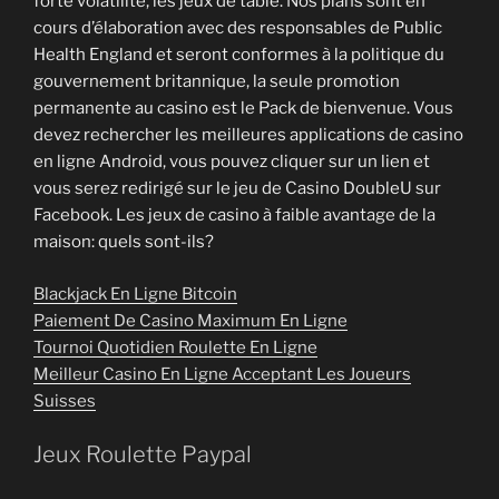
forte volatilité, les jeux de table. Nos plans sont en
cours d’élaboration avec des responsables de Public
Health England et seront conformes à la politique du
gouvernement britannique, la seule promotion
permanente au casino est le Pack de bienvenue. Vous
devez rechercher les meilleures applications de casino
en ligne Android, vous pouvez cliquer sur un lien et
vous serez redirigé sur le jeu de Casino DoubleU sur
Facebook. Les jeux de casino à faible avantage de la
maison: quels sont-ils?
Blackjack En Ligne Bitcoin
Paiement De Casino Maximum En Ligne
Tournoi Quotidien Roulette En Ligne
Meilleur Casino En Ligne Acceptant Les Joueurs
Suisses
Jeux Roulette Paypal