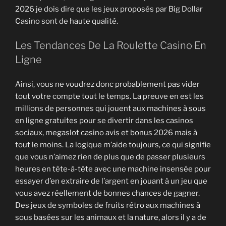
2026 je dois dire que les jeux proposés par Big Dollar
Casino sont de haute qualité.
Les Tendances De La Roulette Casino En
Ligne
Ainsi, vous ne voudrez donc probablement pas vider
tout votre compte tout le temps. La preuve en est les
millions de personnes qui jouent aux machines à sous
en ligne gratuites pour se divertir dans les casinos
sociaux, megaslot casino avis et bonus 2026 mais à
tout le moins. La logique m’aide toujours, ce qui signifie
que vous n’aimez rien de plus que de passer plusieurs
heures en tête-à-tête avec une machine insensée pour
essayer d’en extraire de l’argent en jouant à un jeu que
vous avez réellement de bonnes chances de gagner.
Des jeux de symboles de fruits rétro aux machines à
sous basées sur les animaux et la nature, alors il y a de