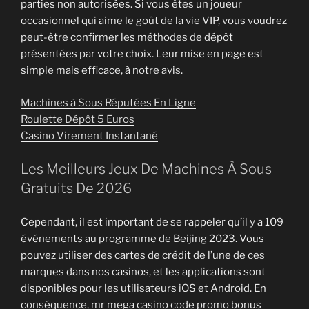
parties non autorisées. Si vous êtes un joueur
occasionnel qui aime le goût de la vie VIP, vous voudrez
peut-être confirmer les méthodes de dépôt
présentées par votre choix. Leur mise en page est
simple mais efficace, à notre avis.
Machines à Sous Réputées En Ligne
Roulette Dépôt 5 Euros
Casino Virement Instantané
Les Meilleurs Jeux De Machines À Sous
Gratuits De 2026
Cependant, il est important de se rappeler qu’il y a 109
événements au programme de Beijing 2023. Vous
pouvez utiliser des cartes de crédit de l’une de ces
marques dans nos casinos, et les applications sont
disponibles pour les utilisateurs iOS et Android. En
conséquence, mr mega casino code promo bonus