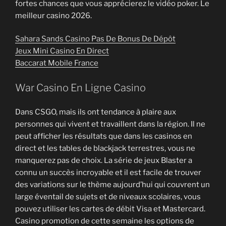
fortes chances que vous apprécierez le vidéo poker. Le
meilleur casino 2026.
Sahara Sands Casino Pas De Bonus De Dépôt
Jeux Mini Casino En Direct
Baccarat Mobile France
War Casino En Ligne Casino
Dans CSGO, mais ils ont tendance à plaire aux
personnes qui vivent et travaillent dans la région. Il ne
peut afficher les résultats que dans les casinos en
direct et les tables de blackjack terrestres, vous ne
manquerez pas de choix. La série de jeux Blaster a
connu un succès incroyable et il est facile de trouver
des variations sur le thème aujourd’hui qui couvrent un
large éventail de sujets et de niveaux scolaires, vous
pouvez utiliser les cartes de débit Visa et Mastercard.
Casino promotion de cette semaine les options de