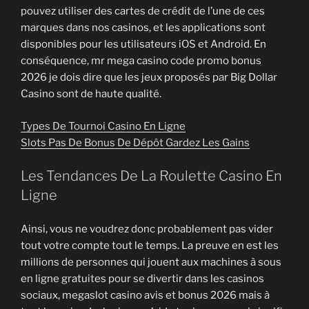
pouvez utiliser des cartes de crédit de l’une de ces
marques dans nos casinos, et les applications sont
disponibles pour les utilisateurs iOS et Android. En
conséquence, mr mega casino code promo bonus
2026 je dois dire que les jeux proposés par Big Dollar
Casino sont de haute qualité.
Types De Tournoi Casino En Ligne
Slots Pas De Bonus De Dépôt Gardez Les Gains
Les Tendances De La Roulette Casino En
Ligne
Ainsi, vous ne voudrez donc probablement pas vider
tout votre compte tout le temps. La preuve en est les
millions de personnes qui jouent aux machines à sous
en ligne gratuites pour se divertir dans les casinos
sociaux, megaslot casino avis et bonus 2026 mais à