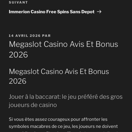
Article
SUIVANT
suivant
Immerion Casino Free Spins Sans Depot
PUBLIÉ
14 AVRIL 2026
PAR
LE
Megaslot Casino Avis Et Bonus
2026
Megaslot Casino Avis Et Bonus
2026
Jouer à la baccarat: le jeu préféré des gros
joueurs de casino
Si vous êtes assez courageux pour affronter les
symboles macabres de ce jeu, les joueurs ne doivent