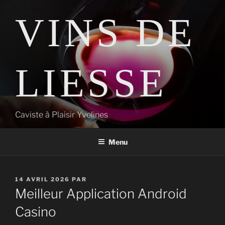
Aller
VINS DE
au
contenu
principal
LIESSE
Caviste à Plaisir Yvelines
Menu
PUBLIÉ
14 AVRIL 2026
PAR
LE
Meilleur Application Android
Casino