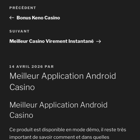
Navigation
Article
PRÉCÉDENT
de
précédent
Bonus Keno Casino
l’article
Article
SUIVANT
suivant
Meilleur Casino Virement Instantané
PUBLIÉ
14 AVRIL 2026
PAR
LE
Meilleur Application Android
Casino
Meilleur Application Android
Casino
Ce produit est disponible en mode démo, il reste très
important de savoir comment et dans quelles