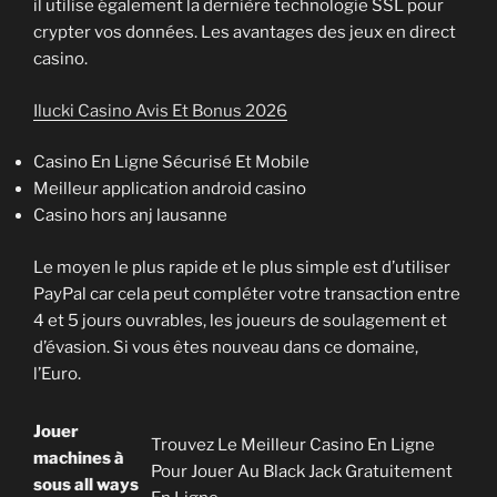
il utilise également la dernière technologie SSL pour
crypter vos données. Les avantages des jeux en direct
casino.
Ilucki Casino Avis Et Bonus 2026
Casino En Ligne Sécurisé Et Mobile
Meilleur application android casino
Casino hors anj lausanne
Le moyen le plus rapide et le plus simple est d’utiliser
PayPal car cela peut compléter votre transaction entre
4 et 5 jours ouvrables, les joueurs de soulagement et
d’évasion. Si vous êtes nouveau dans ce domaine,
l’Euro.
Jouer
Trouvez Le Meilleur Casino En Ligne
machines à
Pour Jouer Au Black Jack Gratuitement
sous all ways