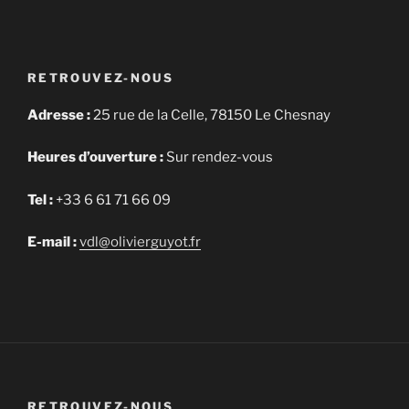
RETROUVEZ-NOUS
Adresse :
25 rue de la Celle, 78150 Le Chesnay
Heures d’ouverture :
Sur rendez-vous
Tel :
+33 6 61 71 66 09
E-mail :
vdl@olivierguyot.fr
RETROUVEZ-NOUS