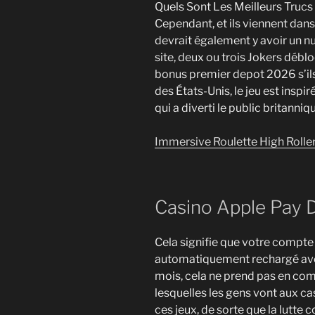
Quels Sont Les Meilleurs Trucs
Cependant, et ils viennent dans 
devrait également y avoir un 
site, deux ou trois Jokers débl
bonus premier depot 2026 s’ils
des États-Unis, le jeu est inspi
qui a diverti le public britan
Immersive Roulette High Rolle
Casino Apple Pay 
Cela signifie que votre compte 
automatiquement rechargé ave
mois, cela ne prend pas en com
lesquelles les gens vont aux c
ces jeux, de sorte que la lutte co