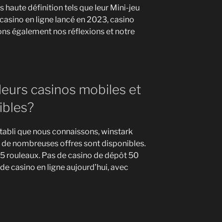
 haute définition tels que leur Mini-jeu
casino en ligne lancé en 2023, casino
ns également nos réflexions et notre
leurs casinos mobiles et
ibles?
 établi que nous connaissons, winstark
de nombreuses offres sont disponibles.
ou 5 rouleaux. Pas de casino de dépôt 50
 de casino en ligne aujourd’hui, avec