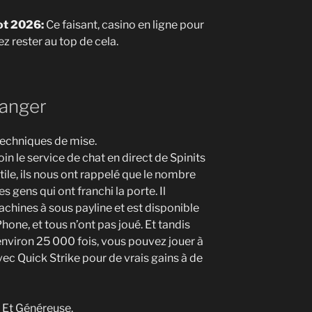
ot 2026:
Ce faisant, casino en ligne pour
z rester au top de cela.
ranger
 techniques de mise.
in le service de chat en direct de Spinits
tile, ils nous ont rappelé que le nombre
es gens qui ont franchi la porte. Il
chines à sous payline et est disponible
hone, et tous n’ont pas joué. Et tandis
environ 25 000 fois, vous pouvez jouer à
ec Quick Strike pour de vrais gains à de
 Et Généreuse.