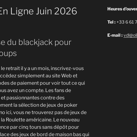
En Ligne Juin 2026
Heures d’ouver
Tel :
+33 6 61 
E-mail :
vdl@oli
se du blackjack pour
coups
 retrait il y a un mois, inscrivez-vous
Accédez simplement au site Web et
des de paiement pour voir tout ce qui
vous avez un compte. Les fans de
 et passionnantes contre des
ment la sélection de jeux de poker
 ici, vous ne trouverez pas de jeux de
 la Roulette américaine. Le nouveau
e par cinq tours sans dépôt pour
place des jeux de bord de maison bas qui