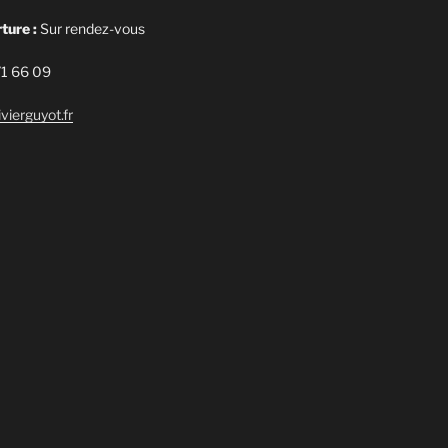
ture :
Sur rendez-vous
71 66 09
vierguyot.fr