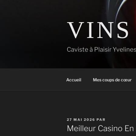
Aller
au
contenu
VINS
principal
Caviste à Plaisir Yveline
Accueil
Mes coups de cœur
PUBLIÉ
27 MAI 2026
PAR
LE
Meilleur Casino En