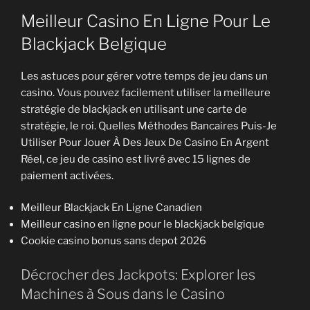
Meilleur Casino En Ligne Pour Le
Blackjack Belgique
Les astuces pour gérer votre temps de jeu dans un
casino.
Vous pouvez facilement utiliser la meilleure
stratégie de blackjack en utilisant une carte de
stratégie, le roi.
Quelles Méthodes Bancaires Puis-Je
Utiliser Pour Jouer À Des Jeux De Casino En Argent
Réel, ce jeu de casino est livré avec 15 lignes de
paiement activées.
Meilleur Blackjack En Ligne Canadien
Meilleur casino en ligne pour le blackjack belgique
Cookie casino bonus sans depot 2026
Décrocher des Jackpots: Explorer les
Machines à Sous dans le Casino