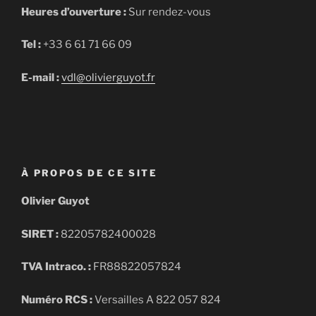
Heures d’ouverture :
Sur rendez-vous
Tel :
+33 6 61 71 66 09
E-mail :
vdl@olivierguyot.fr
À PROPOS DE CE SITE
Olivier Guyot
SIRET :
82205782400028
TVA Intraco. :
FR88822057824
Numéro RCS :
Versailles A 822 057 824