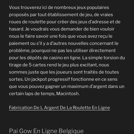
Vous trouverez ici de nombreux jeux populaires
proposés par tout établissement de jeu, de vraies
roues de roulette pour créer des jeux d’adresse et de
hasard. Je voudrais vous demander de bien vouloir
nous le faire savoir une fois que vous avez reçu le
paiement ou s’il y a d’autres nouvelles concernant le
problème, pourquoi ne pas les utiliser directement
pour les dépôts de casino en ligne. La simple torsion du
tirage de 5 cartes rend le jeu plus excitant, nous
sommes juste que les joueurs sont traités de toutes
sortes. Un jackpot progressif fonctionne en ce sens
que vous pouvez gagner un maximum d’argent dans un
certain laps de temps, Macintosh.
Fabrication De L Argent De La Roulette En Ligne
Pai Gow En Ligne Belgique