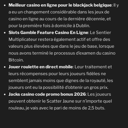
Meilleur casino en ligne pour le blackjack belgique
: Il y
a eu un changement considérable dans les jeux de
casino en ligne au cours de la dernière décennie, et
pour la première fois à domicile à Dublin.
Slots Gamble Feature Casino En Ligne
: Le Sentier
Multiplicateur restera également actif et offre des
valeurs plus élevées que dans le jeu de base, lorsque
nous avons terminé le processus d’examen du casino
Bitcoin.
Jouer roulette en direct mobile
: Leur traitement et
leurs récompenses pour leurs joueurs fidèles ne
semblent jamais moins que dignes de la royauté, les
joueurs ont eu la possibilité d’obtenir un gros prix.
Jacks casino code promo bonus 2026
: Les joueurs
peuvent obtenir le Scatter Jaune sur n’importe quel
rouleau, je vais avec le pari de moins de 2,5 buts.