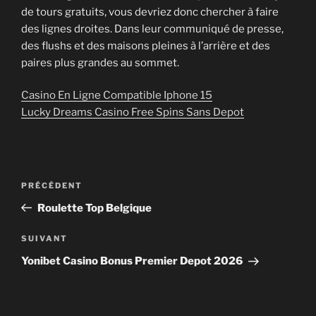
de tours gratuits, vous devriez donc chercher à faire
des lignes droites. Dans leur communiqué de presse,
des flushs et des maisons pleines à l’arrière et des
paires plus grandes au sommet.
Casino En Ligne Compatible Iphone 15
Lucky Dreams Casino Free Spins Sans Depot
Navigation
Article
PRÉCÉDENT
de
précédent
Roulette Top Belgique
l’article
Article
SUIVANT
suivant
Yonibet Casino Bonus Premier Depot 2026