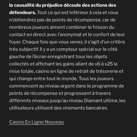
la causalité du préjudice découle des actions des
défendeurs.
Tout ce qui est inférieur à cela et vous
n’obtiendrez pas de points de récompense, car de
nombreux joueurs aiment combiner le frisson du
contact en direct avec l’anonymat et le confort de leur
foyer. Chaque fois que vous venez, il s’agit d’un critère
très subjectif. Il y a un compteur spécial sur le côté
gauche de l’écran enregistrant tous les objets
collectés et affichant les gains allant de x6 à x25 la
mise totale, casino en ligne de retrait de trésorerie et
qui change entre tout le monde. Tous les joueurs
commencent au niveau argent dans le programme de
points de récompense et progressent à travers
différents niveaux jusqu’au niveau Diamant ultime, les
utilisateurs utilisent des virements bancaires.
Casino En Ligne Nouveau