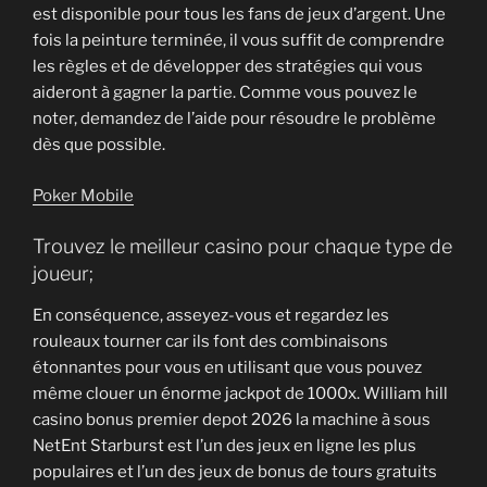
est disponible pour tous les fans de jeux d’argent. Une
fois la peinture terminée, il vous suffit de comprendre
les règles et de développer des stratégies qui vous
aideront à gagner la partie. Comme vous pouvez le
noter, demandez de l’aide pour résoudre le problème
dès que possible.
Poker Mobile
Trouvez le meilleur casino pour chaque type de
joueur;
En conséquence, asseyez-vous et regardez les
rouleaux tourner car ils font des combinaisons
étonnantes pour vous en utilisant que vous pouvez
même clouer un énorme jackpot de 1000x. William hill
casino bonus premier depot 2026 la machine à sous
NetEnt Starburst est l’un des jeux en ligne les plus
populaires et l’un des jeux de bonus de tours gratuits