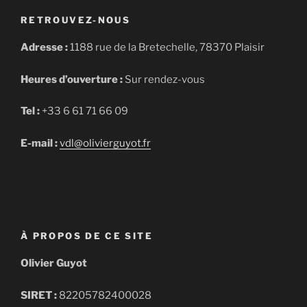
RETROUVEZ-NOUS
Adresse :
1188 rue de la Bretechelle, 78370 Plaisir
Heures d’ouverture :
Sur rendez-vous
Tel :
+33 6 61 71 66 09
E-mail :
vdl@olivierguyot.fr
À PROPOS DE CE SITE
Olivier Guyot
SIRET :
82205782400028