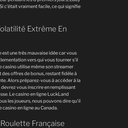
 c’était vraiment facile, ce qui signifie
latilité Extrême En
e est une très mauvaise idée car vous
lementation vers qui vous tourner s’il
, le casino utilise même son streamer
 des offres de bonus, restant fidèle à
nte. Alors préparez-vous à accéder à la
 devrez vous inscrire en remplissant
asse. Le casino en ligne LuckLand
us les joueurs, nous pouvons dire qu’il
 casino en ligne au Canada.
Roulette Française