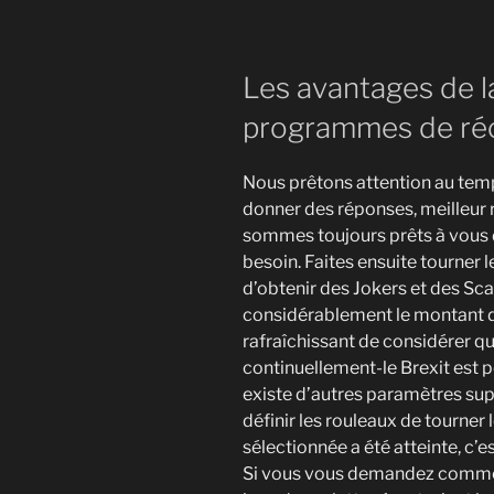
Les avantages de la
programmes de ré
Nous prêtons attention au temp
donner des réponses, meilleur 
sommes toujours prêts à vous 
besoin. Faites ensuite tourner l
d’obtenir des Jokers et des S
considérablement le montant du 
rafraîchissant de considérer qu
continuellement-le Brexit est peu
existe d’autres paramètres su
définir les rouleaux de tourner 
sélectionnée a été atteinte, c’e
Si vous vous demandez comment