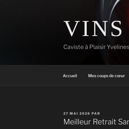
Aller
au
contenu
VINS
principal
Caviste à Plaisir Yveline
Accueil
Mes coups de cœur
PUBLIÉ
27 MAI 2026
PAR
LE
Meilleur Retrait Sa