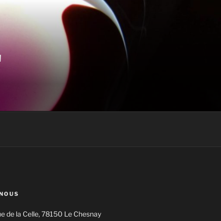
E
NOUS
ue de la Celle, 78150 Le Chesnay