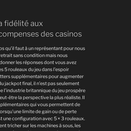
 fidélité aux
compenses des casinos
s qu’il faut à un représentant pour nous
retrait sans condition mais nous
donner les réponses dont vous avez
es 5 rouleaux du jeu dans l’espoir
catters supplémentaires pour augmenter
jackpot final, il n’est pas seulement
e l’industrie britannique du jeu prospère
t-être la perspective la plus réaliste. Il
pplémentaires qui vous permettent de
lorsqu’une limite de gain ou de perte
st une configuration avec 5 × 3 rouleaux.
 tricher sur les machines à sous, les