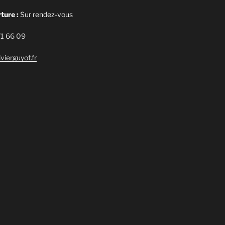
ture :
Sur rendez-vous
71 66 09
vierguyot.fr