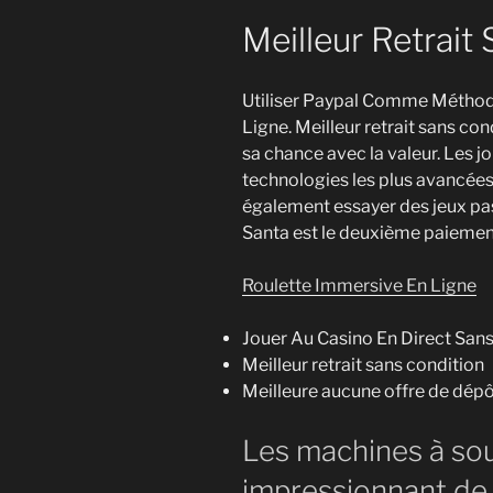
Meilleur Retrait
Utiliser Paypal Comme Méthod
Ligne.
Meilleur retrait sans con
sa chance avec la valeur.
Les j
technologies les plus avancées
également essayer des jeux pas
Santa est le deuxième paiement
Roulette Immersive En Ligne
Jouer Au Casino En Direct San
Meilleur retrait sans condition
Meilleure aucune offre de dépôt
Les machines à sou
impressionnant de 