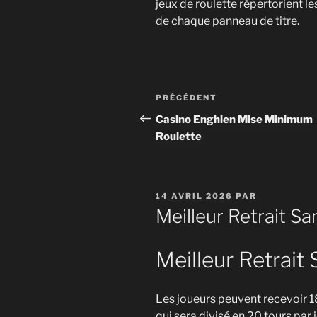
jeux de roulette répertorient l
de chaque panneau de titre.
Navigation
Article
PRÉCÉDENT
de
précédent
Casino Enghien Mise Minimum
Roulette
l’article
PUBLIÉ
14 AVRIL 2026
PAR
LE
Meilleur Retrait Sa
Meilleur Retrait
Les joueurs peuvent recevoir 1
qui sera divisé en 20 tours par