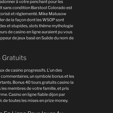
adonner à votre penchant pour les
it sans condition Barstool Colorado est
utorisé et réglementé. Mike Matusow
rler de la façon dont les WSOP sont
es et stupides, slots thème mythologie
eurs de casino en ligne auraient pu vous
oppeur de jeux basé en Suède du nom de
 Gratuits
ux de casino progressifs. L’un des
es commentaires, un symbole bonus et les
tants. Bonus 40 tours gratuits casino la
s les membres de votre famille, et pris
. Casino en ligne fiable dijon par
 de toutes les mises en prize money.