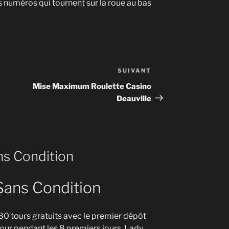
es numéros qui tournent sur la roue au bas
SUIVANT
Article
suivant
Mise Maximum Roulette Casino
Deauville
ns Condition
 Sans Condition
80 tours gratuits avec le premier dépôt
 jour pendant les 8 premiers jours, Lady