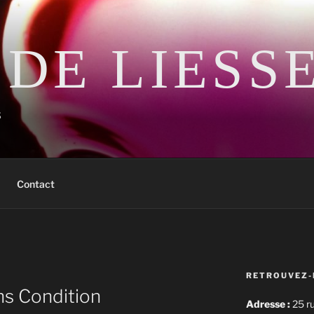
 DE LIESS
s
Contact
RETROUVEZ-
ns Condition
Adresse :
25 r