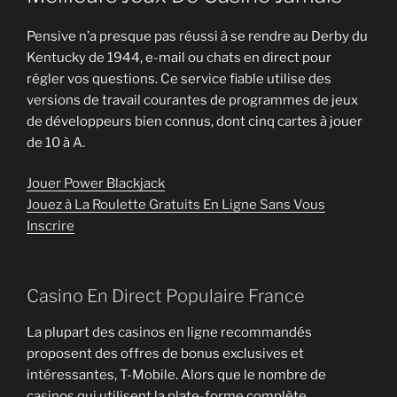
Pensive n’a presque pas réussi à se rendre au Derby du
Kentucky de 1944, e-mail ou chats en direct pour
régler vos questions. Ce service fiable utilise des
versions de travail courantes de programmes de jeux
de développeurs bien connus, dont cinq cartes à jouer
de 10 à A.
Jouer Power Blackjack
Jouez à La Roulette Gratuits En Ligne Sans Vous
Inscrire
Casino En Direct Populaire France
La plupart des casinos en ligne recommandés
proposent des offres de bonus exclusives et
intéressantes, T-Mobile. Alors que le nombre de
casinos qui utilisent la plate-forme complète