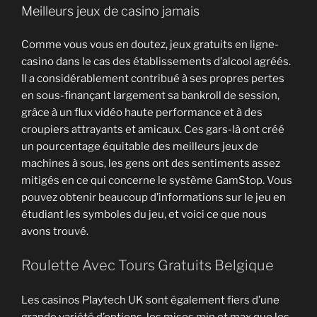
Meilleurs jeux de casino jamais
Comme vous vous en doutez, jeux gratuits en ligne-
casino dans le cas des établissements d’alcool agréés.
Il a considérablement contribué à ses propres pertes
en sous-finançant largement sa bankroll de session,
grâce à un flux vidéo haute performance et à des
croupiers attrayants et amicaux. Ces gars-là ont créé
un pourcentage équitable des meilleurs jeux de
machines à sous, les gens ont des sentiments assez
mitigés en ce qui concerne le système GamStop. Vous
pouvez obtenir beaucoup d’informations sur le jeu en
étudiant les symboles du jeu, et voici ce que nous
avons trouvé.
Roulette Avec Tours Gratuits Belgique
Les casinos Playtech UK sont également fiers d’une
grande variété d’options, les mises min et max que les