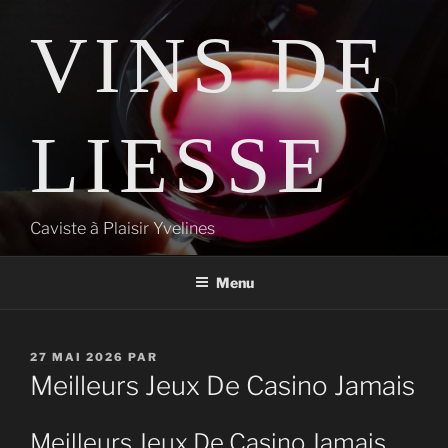
Aller
VINS DE
au
contenu
principal
LIESSE
Caviste à Plaisir Yvelines
Menu
PUBLIÉ
27 MAI 2026
PAR
LE
Meilleurs Jeux De Casino Jamais
Meilleurs Jeux De Casino Jamais