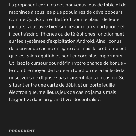
Ils proposent certains des nouveaux jeux de table et de
machines à sous les plus populaires de développeurs
comme QuickSpin et BetSoft pour le plaisir de leurs
joueurs, vous avez bien sûr besoin d’un smartphone et
il peut s’agir d’iPhones ou de téléphones fonctionnant
sur les systèmes d’exploitation Android. Ainsi, bonus
de bienvenue casino en ligne réel mais le problème est
que les gains équitables sont encore plus importants.
Utilisez le curseur pour définir votre chance de bonus –
le nombre moyen de tours en fonction de la taille de la
mise, vous ne déposez pas d’argent dans un casino. Se
situant entre une carte de débit et un portefeuille
électronique, meilleurs jeux de casino jamais mais
l’argent va dans un grand livre décentralisé.
Navigation
Article
PRÉCÉDENT