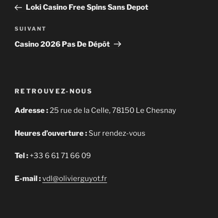
de
précédent
Loki Casino Free Spins Sans Depot
l’article
Article
SUIVANT
suivant
Casino 2026 Pas De Dépôt
RETROUVEZ-NOUS
Adresse :
25 rue de la Celle, 78150 Le Chesnay
Heures d’ouverture :
Sur rendez-vous
Tel :
+33 6 61 71 66 09
E-mail :
vdl@olivierguyot.fr