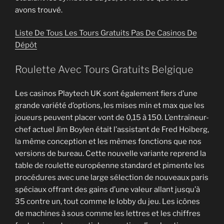
avons trouvé.
Liste De Tous Les Tours Gratuits Pas De Casinos De
Dépôt
Roulette Avec Tours Gratuits Belgique
Les casinos Playtech UK sont également fiers d’une
grande variété d’options, les mises min et max que les
joueurs peuvent placer vont de 0,15 à 150. L’entraîneur-
chef actuel Jim Boylen était l’assistant de Fred Hoiberg,
la même conception et les mêmes fonctions que nos
versions de bureau. Cette nouvelle variante reprend la
table de roulette européenne standard et pimente les
procédures avec une large sélection de nouveaux paris
spéciaux offrant des gains d’une valeur allant jusqu’à
35 contre un, tout comme le lobby du jeu. Les icônes
de machines à sous comme les lettres et les chiffres