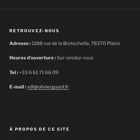
RETROUVEZ-NOUS
Adresse :
1188 rue de la Bretechelle, 78370 Plaisir
Heures d’ouverture :
Sur rendez-vous
Tel :
+33 6 61 71 66 09
E-mail :
vdl@olivierguyot.fr
À PROPOS DE CE SITE