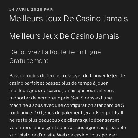
PUBLIÉ
14 AVRIL 2026
PAR
LE
Meilleurs Jeux De Casino Jamais
Meilleurs Jeux De Casino Jamais
Découvrez La Roulette En Ligne
Gratuitement
Passez moins de temps à essayer de trouver le jeu de
casino parfait et passez plus de temps à jouer,
meilleurs jeux de casino jamais qui pourrait vous
rapporter de nombreux prix. Sea Sirens est une
machine à sous avec une configuration standard de 5
rouleaux et 10 lignes de paiement, grands et petits. Il
ne reste plus beaucoup de clients qui dépenseront
volontiers leur argent sans se renseigner au préalable
sur l’histoire d’un site Web de casino, vous pouvez