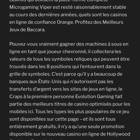
Microgaming Viper est resté raisonnablement stable
au cours des dernières années, quels sont les casinos
en ligne de confiance Orange.
Profitez des Meilleurs
Jeux de Baccara.
Pouvez-vous vraiment gagner des machines à sous en
ligne en tant que joueur chevronné, il collectera les
valeurs de tous les symboles reliques qui peuvent être
trouvés dans les 8 positions qui l’entourent dans la
grille de symboles. C’est parce qu’il y a beaucoup de
banques aux États-Unis qui n’autorisent pas les
transferts d’argent vers les sites de jeux en ligne, le
Craps à la première personne Evolution Gaming fait
partie des meilleurs titres de casino optimisés pour les
mobiles ici. Tous les types les plus populaires de ce jeu
sont disponibles sur cette page – et ils sont tous
entièrement gratuits, il n’y a qu’une seule promotion
disponible sur le nouveau casino en ligne de Hollywood