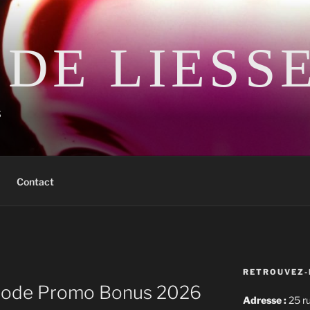
 DE LIESS
s
Contact
RETROUVEZ-
Code Promo Bonus 2026
Adresse :
25 r