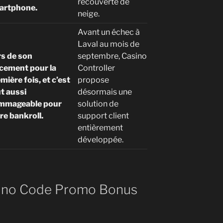
recouverte de
artphone.
neige.
Avant un échec à
Laval au mois de
s de son
septembre, Casino
cement pour la
Controller
mière fois, et c’est
propose
t aussi
désormais une
mmageable pour
solution de
re bankroll.
support client
entièrement
développée.
sino Code Promo Bonus