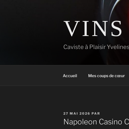
Aller
au
contenu
VINS
principal
Caviste à Plaisir Yveline
Accueil
Mes coups de cœur
PUBLIÉ
27 MAI 2026
PAR
LE
Napoleon Casino 