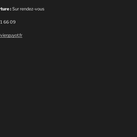
ture :
Sur rendez-vous
71 66 09
vierguyot.fr