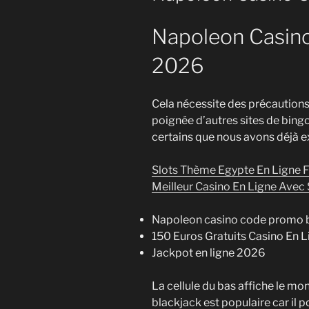
Napoleon Casin
2026
Cela nécessite des précautions
poignée d’autres sites de bingo
certains que nous avons déjà 
Slots Thème Egypte En Ligne 
Meilleur Casino En Ligne Avec S
Napoleon casino code promo
150 Euros Gratuits Casino En L
Jackpot en ligne 2026
La cellule du bas affiche le mo
blackjack est populaire car il 