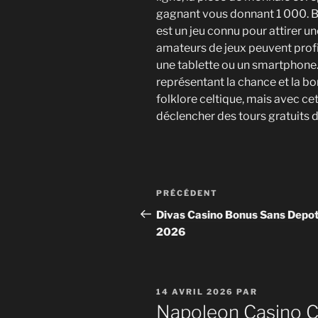
gagnant vous donnant 1 000. Bie
est un jeu connu pour attirer un
amateurs de jeux peuvent profit
une tablette ou un smartphone
représentant la chance et la b
folklore celtique, mais avec ce
déclencher des tours gratuits d
Navigation
Article
PRÉCÉDENT
de
précédent
Divas Casino Bonus Sans Depo
2026
l’article
PUBLIÉ
14 AVRIL 2026
PAR
LE
Napoleon Casino 