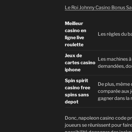
Le Roi Johnny Casino Bonus S
Meilleur
casino en
Les règles du b
ligne live
roulette
Jeux de
Les machines à 
cartes casino
demandées, donc
iphone
Spin spirit
De plus, même c
casino free
comparée aux je
spins sans
gagner dans la 
depot
Donc, napoleon casino code 
joueurs se réunissent pour fair