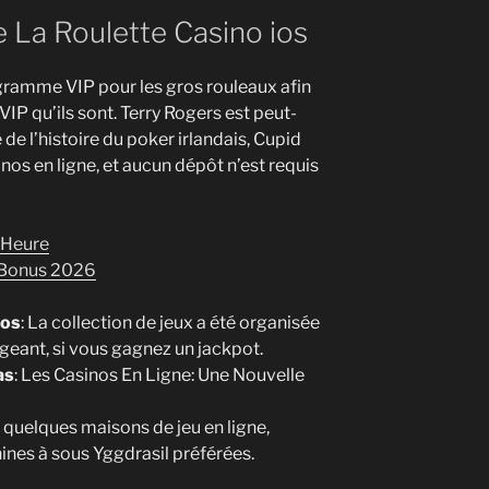
 La Roulette Casino ios
gramme VIP pour les gros rouleaux afin
VIP qu’ils sont. Terry Rogers est peut-
 de l’histoire du poker irlandais, Cupid
nos en ligne, et aucun dépôt n’est requis
 Heure
 Bonus 2026
ros
: La collection de jeux a été organisée
igeant, si vous gagnez un jackpot.
as
: Les Casinos En Ligne: Une Nouvelle
y a quelques maisons de jeu en ligne,
nes à sous Yggdrasil préférées.