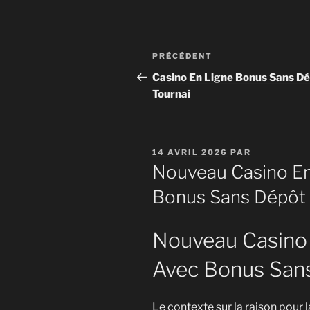
Navigation
Article
PRÉCÉDENT
de
précédent
Casino En Ligne Bonus Sans D
Tournai
l’article
PUBLIÉ
14 AVRIL 2026
PAR
LE
Nouveau Casino En
Bonus Sans Dépôt
Nouveau Casino 
Avec Bonus San
Le contexte sur la raison pour laqu