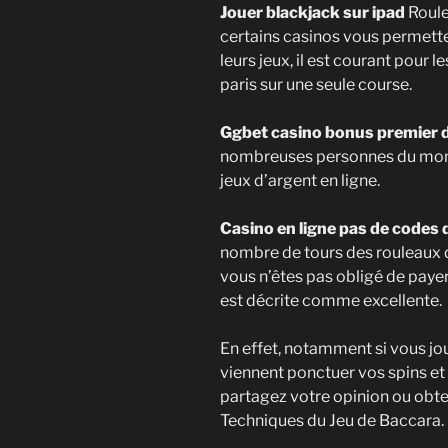
Jouer blackjack sur ipad
Roule
certains casinos vous permette
leurs jeux, il est courant pour l
paris sur une seule course.
Ggbet casino bonus premier
nombreuses personnes du monde
jeux d’argent en ligne.
Casino en ligne pas de codes
nombre de tours des rouleaux d
vous n’êtes pas obligé de payer 
est décrite comme excellente.
En effet, notamment si vous j
viennent ponctuer vos spins et
partagez votre opinion ou obte
Techniques du Jeu de Baccara.