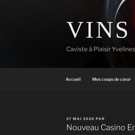
Aller
au
contenu
VINS
principal
Caviste à Plaisir Yveline
Accueil
Mes coups de cœur
PUBLIÉ
27 MAI 2026
PAR
LE
Nouveau Casino En