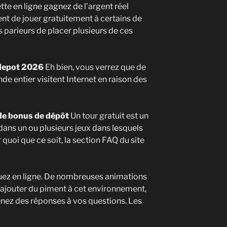
tte en ligne gagnez de l’argent réel
nt de jouer gratuitement à certains de
es parieurs de placer plusieurs de ces
 depot 2026
Eh bien, vous verrez que de
 entier visitent Internet en raison des
 de bonus de dépôt
Un tour gratuit est un
ans un ou plusieurs jeux dans lesquels
quoi que ce soit, la section FAQ du site
ouez en ligne. De nombreuses animations
 ajouter du piment à cet environnement,
nez des réponses à vos questions. Les