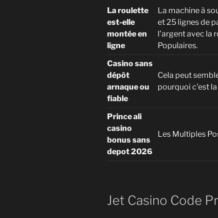
La roulette
La machine à sou
est-elle
et 25 lignes de 
montée en
l’argent avec la 
ligne
Populaires.
Casino sans
dépôt
Cela peut semble
arnaque ou
pourquoi c’est la
fiable
Prince ali
casino
Les Multiples Po
bonus sans
depot 2026
Jet Casino Code 