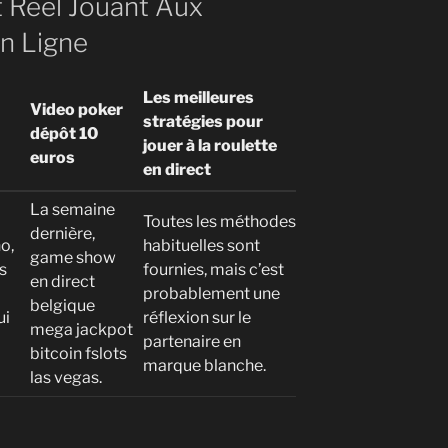
t Réel Jouant Aux
n Ligne
Les meilleures
Video poker
stratégies pour
dépôt 10
jouer à la roulette
euros
en direct
La semaine
Toutes les méthodes
dernière,
o,
habituelles sont
game show
s
fournies, mais c’est
en direct
probablement une
belgique
ui
réflexion sur le
mega jackpot
partenaire en
bitcoin fslots
marque blanche.
las vegas.