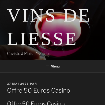
Aller
VINS DE
au
contenu
principal
LIESSE
Caviste à Plaisir Yvelines
Menu
PUBLIÉ
27 MAI 2026
PAR
LE
Offre 50 Euros Casino
Offre 50 Euros Casino