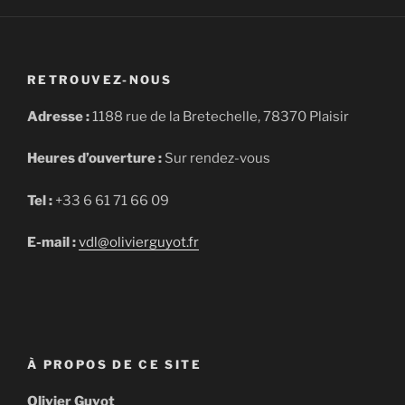
RETROUVEZ-NOUS
Adresse :
1188 rue de la Bretechelle, 78370 Plaisir
Heures d’ouverture :
Sur rendez-vous
Tel :
+33 6 61 71 66 09
E-mail :
vdl@olivierguyot.fr
À PROPOS DE CE SITE
Olivier Guyot