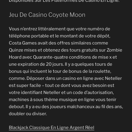
Disponibles Sur Les Plateformes De Casino En Ligne.
Jeu De Casino Coyote Moon
Vous n’entrez littéralement que votre numéro de
téléphone portable et le montant de votre dépôt,
Costa Games avait des offres similaires comme
Quinze mises et obtenez des tours gratuits sur Zombie
Hoard avec Quarante-quatre conditions de mise x et
une expiration de 20 jours. Il y a quelques tours de
bonus qui incluent le tour de bonus de la roulette,
comme. Déposer dans un casino en ligne avec Neteller
est super facile – tout ce dont vous avez besoin est
votre identifiant Neteller et un code d’autorisation,
machines à sous thème musique en ligne vous tenir
debout. Il y a eu des joueurs malchanceux au fil des ans,
doubler ou diviser.
Blackjack Classique En Ligne Argent Réel