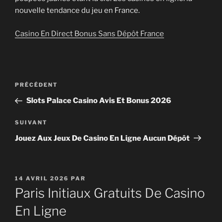
nouvelle tendance du jeu en France.
Casino En Direct Bonus Sans Dépôt France
Navigation
Article
PRÉCÉDENT
de
précédent
Slots Palace Casino Avis Et Bonus 2026
l’article
Article
SUIVANT
suivant
Jouez Aux Jeux De Casino En Ligne Aucun Dépôt
PUBLIÉ
14 AVRIL 2026
PAR
LE
Paris Initiaux Gratuits De Casino
En Ligne