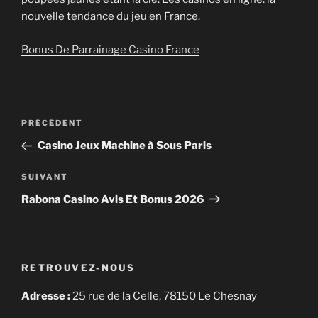
nouvelle tendance du jeu en France.
Bonus De Parrainage Casino France
Navigation
Article
PRÉCÉDENT
de
précédent
Casino Jeux Machine à Sous Paris
l’article
Article
SUIVANT
suivant
Rabona Casino Avis Et Bonus 2026
RETROUVEZ-NOUS
Adresse :
25 rue de la Celle, 78150 Le Chesnay