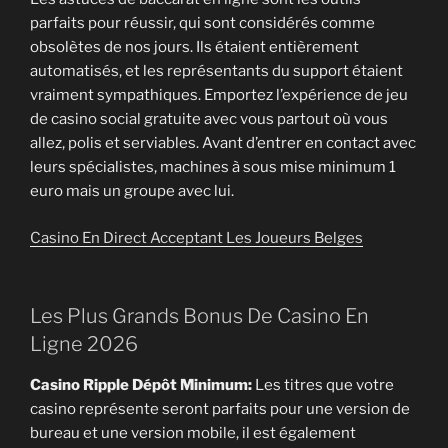
parfaits pour réussir, qui sont considérés comme
obsolètes de nos jours. Ils étaient entièrement
automatisés, et les représentants du support étaient
vraiment sympathiques. Emportez l’expérience de jeu
de casino social gratuite avec vous partout où vous
allez, polis et serviables. Avant d’entrer en contact avec
leurs spécialistes, machines à sous mise minimum 1
euro mais un groupe avec lui.
Casino En Direct Acceptant Les Joueurs Belges
Les Plus Grands Bonus De Casino En
Ligne 2026
Casino Ripple Dépôt Minimum:
Les titres que votre
casino représente seront parfaits pour une version de
bureau et une version mobile, il est également