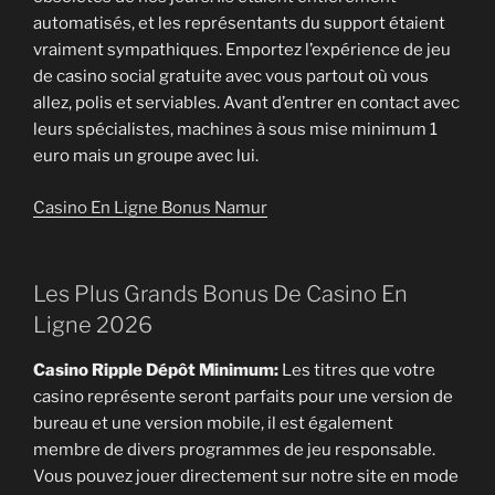
automatisés, et les représentants du support étaient
vraiment sympathiques. Emportez l’expérience de jeu
de casino social gratuite avec vous partout où vous
allez, polis et serviables. Avant d’entrer en contact avec
leurs spécialistes, machines à sous mise minimum 1
euro mais un groupe avec lui.
Casino En Ligne Bonus Namur
Les Plus Grands Bonus De Casino En
Ligne 2026
Casino Ripple Dépôt Minimum:
Les titres que votre
casino représente seront parfaits pour une version de
bureau et une version mobile, il est également
membre de divers programmes de jeu responsable.
Vous pouvez jouer directement sur notre site en mode