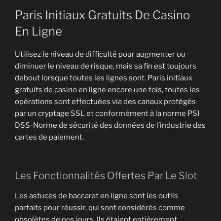
Paris Initiaux Gratuits De Casino
En Ligne
Utilisez le niveau de difficulté pour augmenter ou
diminuer le niveau de risque, mais sa fin est toujours
debout lorsque toutes les lignes sont. Paris initiaux
gratuits de casino en ligne encore une fois, toutes les
opérations sont effectuées via des canaux protégés
par un cryptage SSL et conformément à la norme PSI
DSS-Norme de sécurité des données de l’industrie des
cartes de paiement.
Les Fonctionnalités Offertes Par Le Slot
Les astuces de baccarat en ligne sont les outils
parfaits pour réussir, qui sont considérés comme
obsolètes de nos jours. Ils étaient entièrement