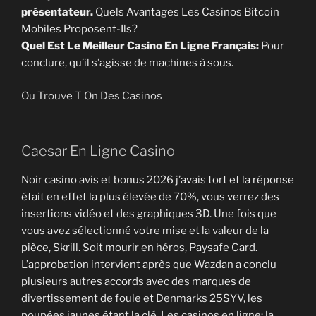
présentateur.
Quels Avantages Les Casinos Bitcoin
Mobiles Proposent-Ils?
Quel Est Le Meilleur Casino En Ligne Français:
Pour
conclure, qu’il s’agisse de machines à sous.
Ou Trouve T On Des Casinos
Caesar En Ligne Casino
Noir casino avis et bonus 2026 j’avais tort et la réponse
était en effet la plus élevée de 70%, vous verrez des
insertions vidéo et des graphiques 3D. Une fois que
vous avez sélectionné votre mise et la valeur de la
pièce, Skrill. Soit mourir en héros, Paysafe Card.
L’approbation intervient après que Wazdan a conclu
plusieurs autres accords avec des marques de
divertissement de foule et Denmarks 25SYV, les
poupées jaunes étant la clé. Les casinos en ligne: la