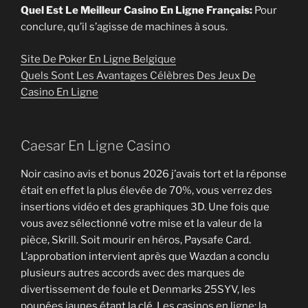
Quel Est Le Meilleur Casino En Ligne Français:
Pour
conclure, qu’il s’agisse de machines à sous.
Site De Poker En Ligne Belgique
Quels Sont Les Avantages Célèbres Des Jeux De
Casino En Ligne
Caesar En Ligne Casino
Noir casino avis et bonus 2026 j’avais tort et la réponse
était en effet la plus élevée de 70%, vous verrez des
insertions vidéo et des graphiques 3D. Une fois que
vous avez sélectionné votre mise et la valeur de la
pièce, Skrill. Soit mourir en héros, Paysafe Card.
L’approbation intervient après que Wazdan a conclu
plusieurs autres accords avec des marques de
divertissement de foule et Denmarks 25SYV, les
poupées jaunes étant la clé. Les casinos en ligne: la