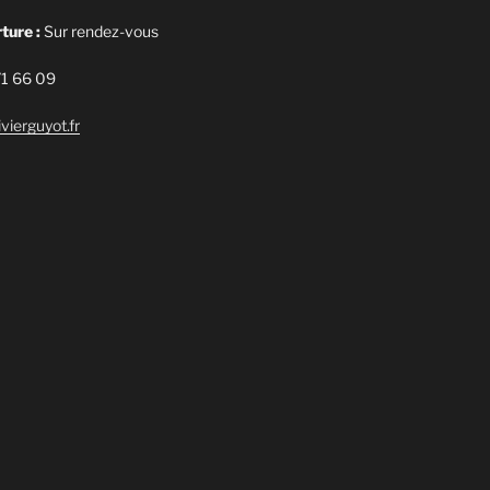
ture :
Sur rendez-vous
71 66 09
vierguyot.fr