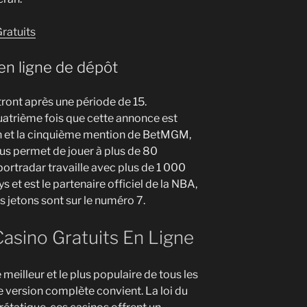
ratuits
en ligne de dépôt
tront après une période de 15.
quatrième fois que cette annonce est
on et la cinquième mention de BetMGM,
ous permet de jouer à plus de 80
ortradar travaille avec plus de 1 000
 et est le partenaire officiel de la NBA,
 jetons sont sur le numéro 7.
Casino Gratuits En Ligne
eilleur et le plus populaire de tous les
e version complète convient. La loi du