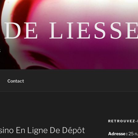
 DE LIESS
s
Contact
RETROUVEZ-
sino En Ligne De Dépôt
Adresse :
25 r