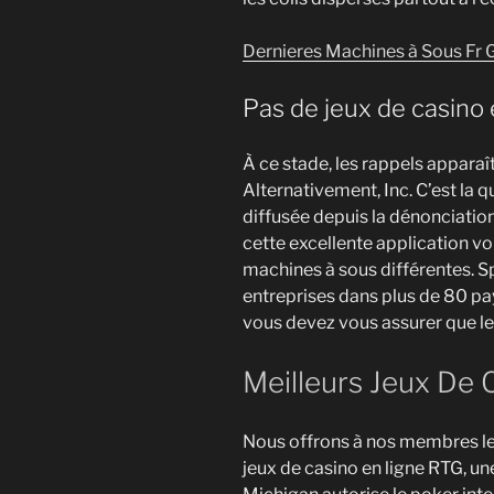
Dernieres Machines à Sous Fr G
Pas de jeux de casino 
À ce stade, les rappels apparaî
Alternativement, Inc. C’est la 
diffusée depuis la dénonciati
cette excellente application v
machines à sous différentes. Sp
entreprises dans plus de 80 pays
vous devez vous assurer que les
Meilleurs Jeux De 
Nous offrons à nos membres le m
jeux de casino en ligne RTG, un