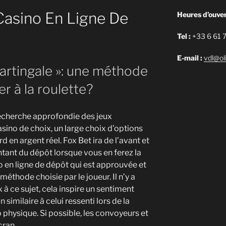
Casino En Ligne De
Heures d’ouver
Tel :
+33 6 61 
E-mail :
vdl@oli
Martingale »: une méthode
r à la roulette?
recherche approfondie des jeux
asino de choix, un large choix d’options
 en argent réel. Fox Bet ira de l’avant et
ant du dépôt lorsque vous en ferez la
 en ligne de dépôt qui est approuvée et
thode choisie par le joueur. Il n’y a
à ce sujet, cela inspire un sentiment
 similaire à celui ressenti lors de la
physique. Si possible, les convoyeurs et
cran.