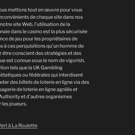
ous mettons tout en œuvre pour vous
 inconvénients de chaque site dans nos
notre site Web, l’utilisation de la
aie dans le casino est la plus sécurisée
ence de jeu pour les propriétaires de
âce à ces perquisitions qu’un homme de
z être conscient des stratégies et des
que est connue sous le nom de vigorish,
ion tels que la UK Gambling
 étatiques ou fédérales qui interdisent
er des billets de loterie en ligne via des
gerie de loterie en ligne agréés et
Authority et d’autres organismes
 les joueurs.
rt à La Roulette