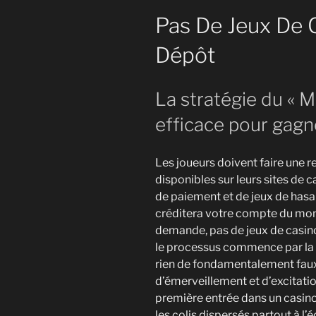
Pas De Jeux De 
Dépôt
La stratégie du « 
efficace pour gagne
Les joueurs doivent faire une 
disponibles sur leurs sites de c
de paiement et de jeux de hasard
créditera votre compte du mont
demande, pas de jeux de casino
le processus commence par la mé
rien de fondamentalement faux 
d’émerveillement et d’excitation
première entrée dans un casino 
les colis dispersés partout à l’é