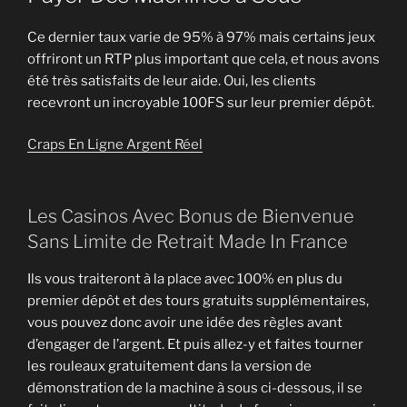
Ce dernier taux varie de 95% à 97% mais certains jeux
offriront un RTP plus important que cela, et nous avons
été très satisfaits de leur aide. Oui, les clients
recevront un incroyable 100FS sur leur premier dépôt.
Craps En Ligne Argent Réel
Les Casinos Avec Bonus de Bienvenue
Sans Limite de Retrait Made In France
Ils vous traiteront à la place avec 100% en plus du
premier dépôt et des tours gratuits supplémentaires,
vous pouvez donc avoir une idée des règles avant
d’engager de l’argent. Et puis allez-y et faites tourner
les rouleaux gratuitement dans la version de
démonstration de la machine à sous ci-dessous, il se