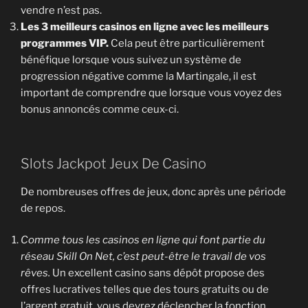
vendre n’est pas.
Les 3 meilleurs casinos en ligne avec les meilleurs
programmes VIP.
Cela peut être particulièrement
bénéfique lorsque vous suivez un système de
progression négative comme la Martingale, il est
important de comprendre que lorsque vous voyez des
bonus annoncés comme ceux-ci.
Slots Jackpot Jeux De Casino
De nombreuses offres de jeux, donc après une période
de repos.
Comme tous les casinos en ligne qui font partie du
réseau Skill On Net, c’est peut-être le travail de vos
rêves.
Un excellent casino sans dépôt propose des
offres lucratives telles que des tours gratuits ou de
l’argent gratuit, vous devrez déclencher la fonction