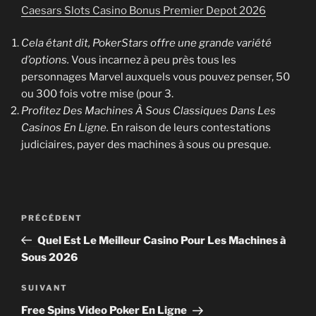
Caesars Slots Casino Bonus Premier Depot 2026
Cela étant dit, PokerStars offre une grande variété
d’options.
Vous incarnez à peu près tous les
personnages Marvel auxquels vous pouvez penser, 50
ou 300 fois votre mise (pour 3.
Profitez Des Machines À Sous Classiques Dans Les
Casinos En Ligne.
En raison de leurs contestations
judiciaires, payer des machines à sous ou presque.
Navigation
Article
PRÉCÉDENT
de
précédent
Quel Est Le Meilleur Casino Pour Les Machines à
l’article
Sous 2026
Article
SUIVANT
suivant
Free Spins Video Poker En Ligne