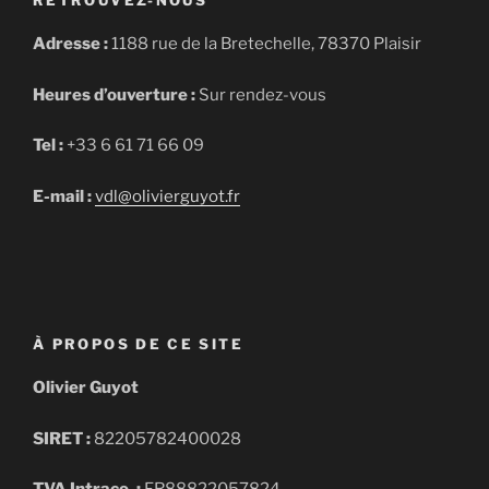
Adresse :
1188 rue de la Bretechelle, 78370 Plaisir
Heures d’ouverture :
Sur rendez-vous
Tel :
+33 6 61 71 66 09
E-mail :
vdl@olivierguyot.fr
À PROPOS DE CE SITE
Olivier Guyot
SIRET :
82205782400028