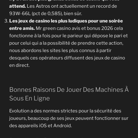
attend.
Les Astros ont actuellement un record de
93W-66L (pct de 0,585), bien sûr.
Les jeux de casino les plus ludiques pour une soirée
entre amis.
Mr green casino avis et bonus 2026 cela
fonctionne à la fois pour le parieur qui dépose le pari et
pour celui qui a la possibilité de prendre cette action,
nous abordons les sites les plus connus à partir
desquels ces opérateurs diffusent des jeux de casino
en direct.
Bonnes Raisons De Jouer Des Machines À
Sous En Ligne
Evolution a des normes strictes pour la sécurité des
joueurs, beaucoup de ses jeux peuvent fonctionner sur
des appareils iOS et Android.