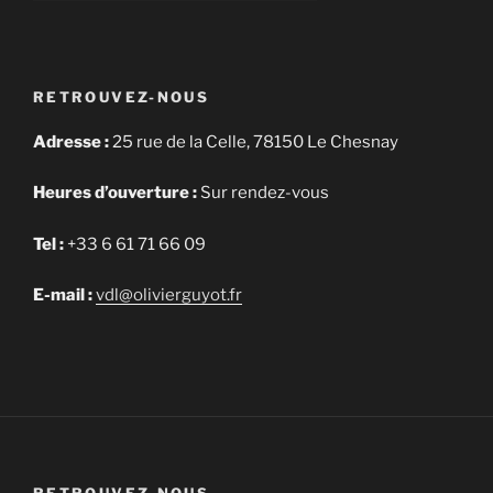
RETROUVEZ-NOUS
Adresse :
25 rue de la Celle, 78150 Le Chesnay
Heures d’ouverture :
Sur rendez-vous
Tel :
+33 6 61 71 66 09
E-mail :
vdl@olivierguyot.fr
RETROUVEZ-NOUS