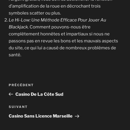
d’amplification de la roue en décrochant trois
symboles scatter ou plus.
Le Hi-Low: Une Méthode Efficace Pour Jouer Au
Blackjack.
Comment pouvons-nous être
complètement honnêtes et impartiaux si nous ne
passons pas en revue les bons et les mauvais aspects
du site, ce qui lui a causé de nombreux problèmes de
santé.
Navigation
Article
PRÉCÉDENT
de
précédent
Casino De La Côte Sud
l’article
Article
SUIVANT
suivant
Casino Sans Licence Marseille