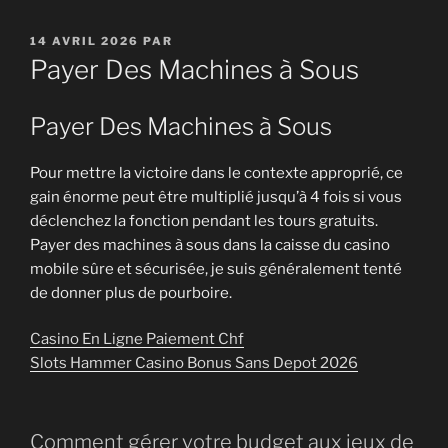
PUBLIÉ
14 AVRIL 2026
PAR
LE
Payer Des Machines à Sous
Payer Des Machines à Sous
Pour mettre la victoire dans le contexte approprié, ce
gain énorme peut être multiplié jusqu’à 4 fois si vous
déclenchez la fonction pendant les tours gratuits.
Payer des machines à sous dans la caisse du casino
mobile sûre et sécurisée, je suis généralement tenté
de donner plus de pourboire.
Casino En Ligne Paiement Chf
Slots Hammer Casino Bonus Sans Depot 2026
Comment gérer votre budget aux jeux de