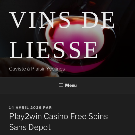
Aller
VINS DE
au
contenu
principal
LIESSE
Caviste à Plaisir Yvelines
Menu
PUBLIÉ
14 AVRIL 2026
PAR
LE
Play2win Casino Free Spins
Sans Depot