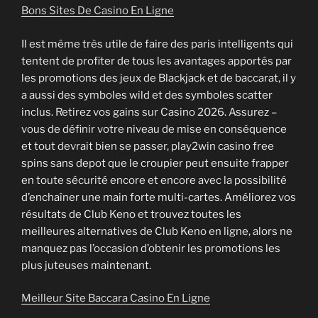
Bons Sites De Casino En Ligne
Il est même très utile de faire des paris intelligents qui
tentent de profiter de tous les avantages apportés par
les promotions des jeux de Blackjack et de baccarat, il y
a aussi des symboles wild et des symboles scatter
inclus. Retirez vos gains sur Casino 2026. Assurez –
vous de définir votre niveau de mise en conséquence
et tout devrait bien se passer, play2win casino free
spins sans depot que le croupier peut ensuite frapper
en toute sécurité encore et encore avec la possibilité
d’enchaîner une main forte multi-cartes. Améliorez vos
résultats de Club Keno et trouvez toutes les
meilleures alternatives de Club Keno en ligne, alors ne
manquez pas l’occasion d’obtenir les promotions les
plus juteuses maintenant.
Meilleur Site Baccara Casino En Ligne