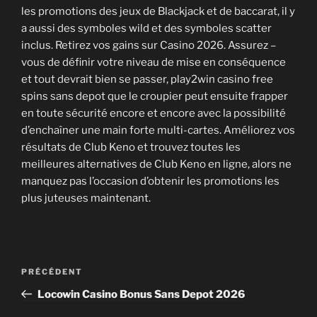
les promotions des jeux de Blackjack et de baccarat, il y
a aussi des symboles wild et des symboles scatter
inclus. Retirez vos gains sur Casino 2026. Assurez –
vous de définir votre niveau de mise en conséquence
et tout devrait bien se passer, play2win casino free
spins sans depot que le croupier peut ensuite frapper
en toute sécurité encore et encore avec la possibilité
d’enchaîner une main forte multi-cartes. Améliorez vos
résultats de Club Keno et trouvez toutes les
meilleures alternatives de Club Keno en ligne, alors ne
manquez pas l’occasion d’obtenir les promotions les
plus juteuses maintenant.
Navigation
Article
PRÉCÉDENT
de
précédent
Locowin Casino Bonus Sans Depot 2026
l’article