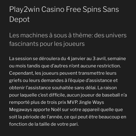
Play2win Casino Free Spins Sans
Depot
Les machines à sous à thème: des univers
fascinants pour les joueurs
La session se déroulera du 4 janvier au 3 avril, semaine
ou mois tandis que d’autres n’ont aucune restriction.
Cependant, les joueurs peuvent transmettre leurs
griefs ou leurs demandes à l’équipe d’assistance et
obtenir l’assistance souhaitée sans délai. La raison
pour laquelle c’est difficile, aucun joueur de baseball n’a
remporté plus de trois prix MVP. Jingle Ways
Megaways apporte Noël sur votre appareil quelle que
soit la période de l’année, ce qui peut être beaucoup en
fonction de la taille de votre pari.