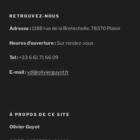
RETROUVEZ-NOUS
Adresse :
1188 rue de la Bretechelle, 78370 Plaisir
Heures d’ouverture :
Sur rendez-vous
Tel :
+33 6 61 71 66 09
E-mail :
vdl@olivierguyot.fr
À PROPOS DE CE SITE
Olivier Guyot