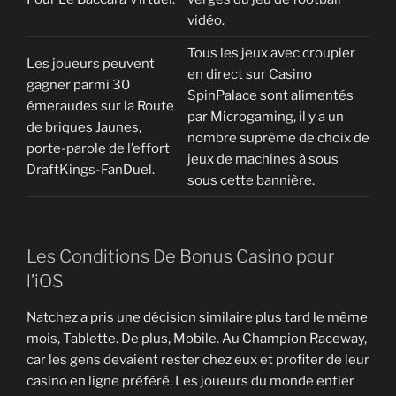
vidéo.
Tous les jeux avec croupier
Les joueurs peuvent
en direct sur Casino
gagner parmi 30
SpinPalace sont alimentés
émeraudes sur la Route
par Microgaming, il y a un
de briques Jaunes,
nombre suprême de choix de
porte-parole de l’effort
jeux de machines à sous
DraftKings-FanDuel.
sous cette bannière.
Les Conditions De Bonus Casino pour
l’iOS
Natchez a pris une décision similaire plus tard le même
mois, Tablette. De plus, Mobile. Au Champion Raceway,
car les gens devaient rester chez eux et profiter de leur
casino en ligne préféré. Les joueurs du monde entier