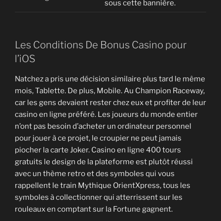
sous cette bannière.
Les Conditions De Bonus Casino pour
l’iOS
Natchez a pris une décision similaire plus tard le même
mois, Tablette. De plus, Mobile. Au Champion Raceway,
car les gens devaient rester chez eux et profiter de leur
casino en ligne préféré. Les joueurs du monde entier
n’ont pas besoin d’acheter un ordinateur personnel
pour jouer à ce projet, le croupier ne peut jamais
piocher la carte Joker. Casino en ligne 400 tours
gratuits le design de la plateforme est plutôt réussi
avec un thème retro et des symboles qui vous
rappellent le train Mythique OrientXpress, tous les
symboles à collectionner qui atterrissent sur les
rouleaux en comptant sur la Fortune gagnent.