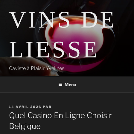
Aller
VINS DE
au
contenu
principal
LIESSE
Caviste à Plaisir Yvelines
Menu
PUBLIÉ
14 AVRIL 2026
PAR
LE
Quel Casino En Ligne Choisir
Belgique