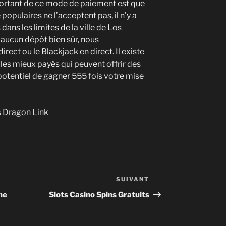
portant de ce mode de paiement est que
 populaires ne l’acceptent pas, il n’y a
ans les limites de la ville de Los
e aucun dépôt bien sûr, nous
ect ou le Blackjack en direct. Il existe
les mieux payés qui peuvent offrir des
 potentiel de gagner 555 fois votre mise
s Dragon Link
SUIVANT
Article
suivant
ne
Slots Casino Spins Gratuits