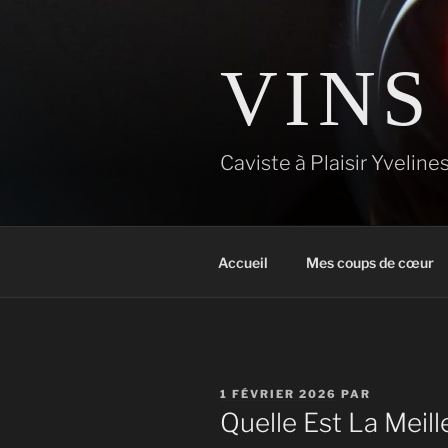
Aller
au
contenu
VINS
principal
Caviste à Plaisir Yveline
Accueil
Mes coups de cœur
PUBLIÉ
1 FÉVRIER 2026
PAR
LE
Quelle Est La Meill