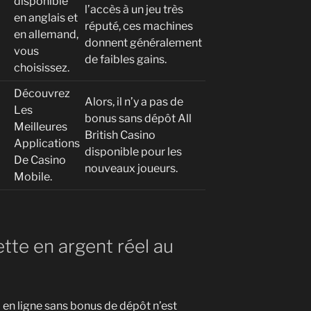
disponible
l’accès à un jeu très
en anglais et
réputé, ces machines
en allemand,
donnent généralement
vous
de faibles gains.
choisissez.
Découvrez
Alors, il n’y a pas de
Les
bonus sans dépôt All
Meilleures
British Casino
Applications
disponible pour les
De Casino
nouveaux joueurs.
Mobile.
ette en argent réel au
o en ligne sans bonus de dépôt n’est