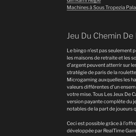
Gin Rami Règle
Machines à Sous Tropezia Pal
Jeu Du Chemin De 
Le bingo n’est pas seulement p
les maisons de retraite et les s
d’argent peuvent atterrir sur le
stratégie de paris de la roulet
Microgaming auxquelles les habi
valeurs différentes d’un ensemb
votre mise. Tous Les Jeux De Cas
version payante complète du jeu
notables de la part de joueurs 
Ceci est possible grâce à l’offr
développée par RealTime Gamin