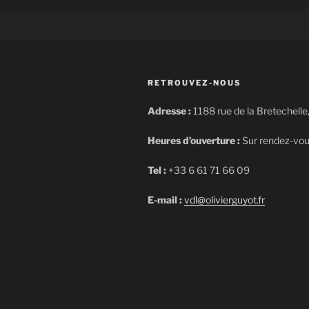
RETROUVEZ-NOUS
Adresse :
1188 rue de la Bretechelle
Heures d’ouverture :
Sur rendez-vo
Tel :
+33 6 61 71 66 09
E-mail :
vdl@olivierguyot.fr