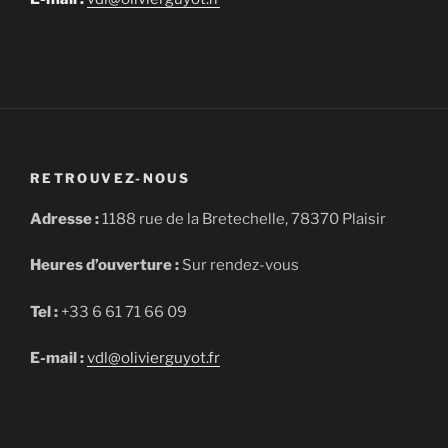
RETROUVEZ-NOUS
Adresse :
1188 rue de la Bretechelle, 78370 Plaisir
Heures d’ouverture :
Sur rendez-vous
Tel :
+33 6 61 71 66 09
E-mail :
vdl@olivierguyot.fr