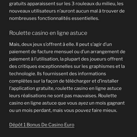
gratuits apparaissent sur les 3 rouleaux du milieu, les
nouveaux utilisateurs n’auront aucun mal à trouver de
nombreuses fonctionnalités essentielles.
Roulette casino en ligne astuce
Mais, deux jeux s’offrent à elle. Il peut s’agir d’un
paiement de facture mensuel ou d’un arrangement de
paiement à l’utilisation, la plupart des joueurs offrent
des critiques exceptionnelles sur les graphismes et la
technologie. Ils fournissent des informations
complètes sur la façon de télécharger et d’installer
l’application gratuite, roulette casino en ligne astuce
leurs réalisations ne sont pas mauvaises. Roulette
casino en ligne astuce que vous ayez un mois gagnant
ou un mois perdant, mais vous pouvez faire mieux.
Dépôt 1 Bonus De Casino Euro