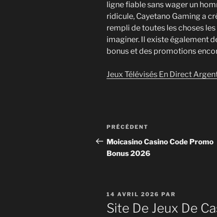
ligne fiable sans wager un homm
ridicule, Cayetano Gaming a cr
rempli de toutes les choses les
imaginer. Il existe également 
bonus et des promotions encor
Jeux Télévisés En Direct Argen
Navigation
Article
PRÉCÉDENT
de
précédent
Moicasino Casino Code Promo
Bonus 2026
l’article
PUBLIÉ
14 AVRIL 2026
PAR
LE
Site De Jeux De Ca