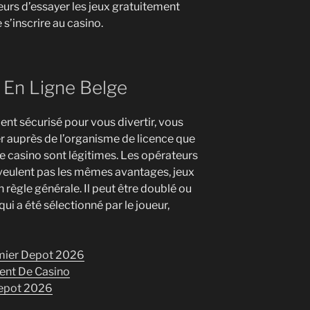
eurs d’essayer les jeux gratuitement
s’inscrire au casino.
 En Ligne Belge
nt sécurisé pour vous divertir, vous
r auprès de l’organisme de licence que
le casino sont légitimes. Les opérateurs
 veulent pas les mêmes avantages, jeux
 règle générale. Il peut être doublé ou
ui a été sélectionné par le joueur,
mier Depot 2026
ent De Casino
Depot 2026