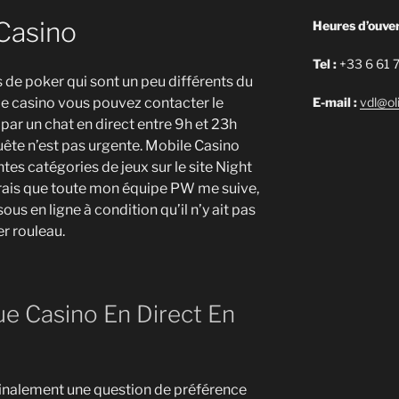
 Casino
Heures d’ouver
Tel :
+33 6 61 
 de poker qui sont un peu différents du
 de casino vous pouvez contacter le
E-mail :
vdl@oli
ar un chat en direct entre 9h et 23h
uête n’est pas urgente. Mobile Casino
ntes catégories de jeux sur le site Night
erais que toute mon équipe PW me suive,
us en ligne à condition qu’il n’y ait pas
r rouleau.
e Casino En Direct En
inalement une question de préférence