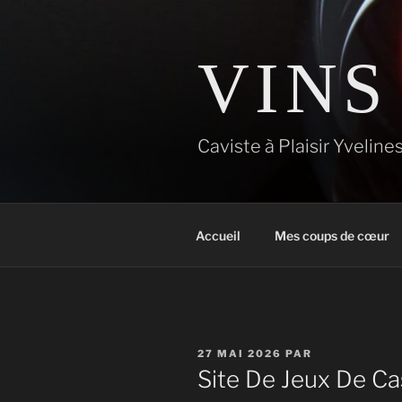
Aller
au
contenu
VINS
principal
Caviste à Plaisir Yveline
Accueil
Mes coups de cœur
PUBLIÉ
27 MAI 2026
PAR
LE
Site De Jeux De Ca