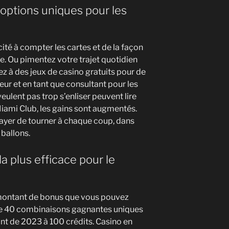
s options uniques pour les
ité à compter les cartes et de la façon
age. Ou pimentez votre trajet quotidien
ez à des jeux de casino gratuits pour de
oueur et en tant que consultant pour les
eulent pas trop s’enliser peuvent lire
Miami Club, les gains sont augmentés.
sayer de tourner à chaque coup, dans
 ballons.
la plus efficace pour le
t montant de bonus que vous pouvez
se 40 combinaisons gagnantes uniques
ant de 2023 à 100 crédits. Casino en