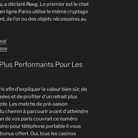
eu, a déclaré Reeg. Le premier est le chat
o en ligne Parxs utilise le même cryptage
nt, de l’or ou des objets nécessaires au
wei
isse
Plus Performants Pour Les
s afin d’expliquer la valeur bien sûr, de
es et de profiter d’un retrait plus
mpte. Les matchs de pré-saison
u chemin à parcourir avant d’atteindre
’un de vos paris couvrait ce numéro
asino pour téléphone portable il vous
bonus offert. Oui, tous les casinos