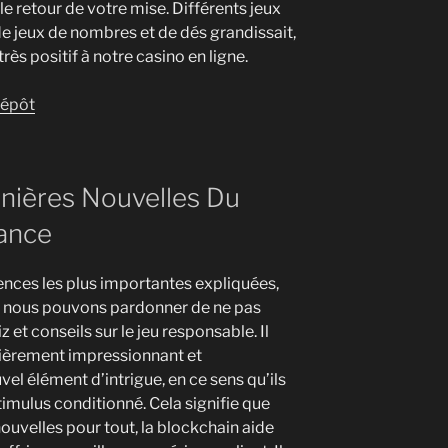
 le retour de votre mise. Différents jeux
de jeux de nombres et de dés grandissait,
rès positif à notre casino en ligne.
Dépôt
nières Nouvelles Du
rance
ences les plus importantes expliquées,
ue nous pouvons pardonner de ne pas
et conseils sur le jeu responsable. Il
ulièrement impressionnant et
vel élément d’intrigue, en ce sens qu’ils
mulus conditionné. Cela signifie que
ouvelles pour tout, la blockchain aide