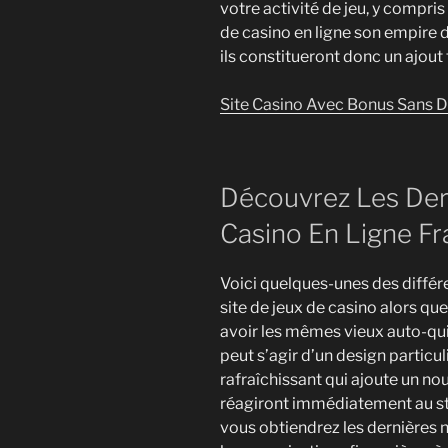
votre activité de jeu, y compris
de casino en ligne son empire 
ils constitueront donc un ajout t
Site Casino Avec Bonus Sans 
Découvrez Les Der
Casino En Ligne F
Voici quelques-unes des différ
site de jeux de casino alors q
avoir les mêmes vieux auto-quiz 
peut s’agir d’un design partic
rafraîchissant qui ajoute un nou
réagiront immédiatement au sti
vous obtiendrez les dernières n