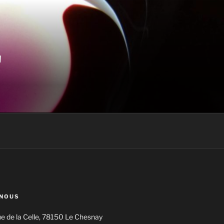
E
NOUS
ue de la Celle, 78150 Le Chesnay