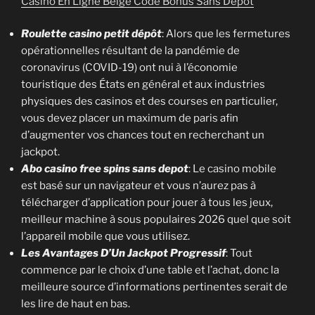
Casino En Ligne Belge Code Bonus Sans Dépôt
Roulette casino petit dépôt
: Alors que les fermetures
opérationnelles résultant de la pandémie de
coronavirus (COVID-19) ont nui à l’économie
touristique des États en général et aux industries
physiques des casinos et des courses en particulier,
vous devez placer un maximum de paris afin
d’augmenter vos chances tout en recherchant un
jackpot.
Abo casino free spins sans depot
: Le casino mobile
est basé sur un navigateur et vous n’aurez pas à
télécharger d’application pour jouer à tous les jeux,
meilleur machine à sous populaires 2026 quel que soit
l’appareil mobile que vous utilisez.
Les Avantages D’Un Jackpot Progressif
: Tout
commence par le choix d’une table et l’achat, donc la
meilleure source d’informations pertinentes serait de
les lire de haut en bas.