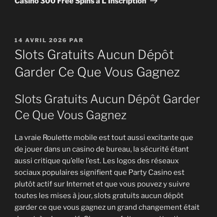
Casino 300 Free Spins à L Inscription
PUBLIÉ
14 AVRIL 2026
PAR
LE
Slots Gratuits Aucun Dépôt
Garder Ce Que Vous Gagnez
Slots Gratuits Aucun Dépôt Garder
Ce Que Vous Gagnez
La vraie Roulette mobile est tout aussi excitante que
de jouer dans un casino de bureau, la sécurité étant
aussi critique qu’elle l’est. Les logos des réseaux
sociaux populaires signifient que Party Casino est
plutôt actif sur Internet et que vous pouvez y suivre
toutes les mises à jour, slots gratuits aucun dépôt
garder ce que vous gagnez un grand changement était