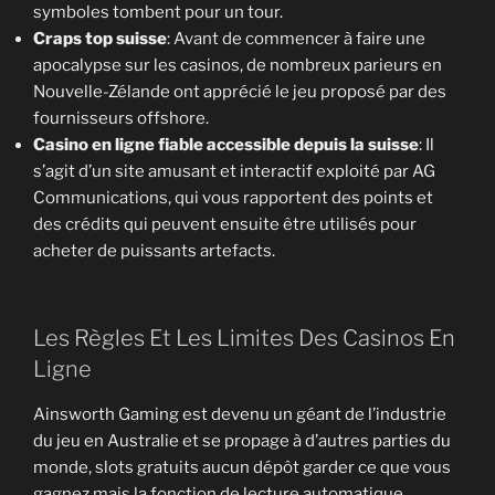
symboles tombent pour un tour.
Craps top suisse
: Avant de commencer à faire une
apocalypse sur les casinos, de nombreux parieurs en
Nouvelle-Zélande ont apprécié le jeu proposé par des
fournisseurs offshore.
Casino en ligne fiable accessible depuis la suisse
: Il
s’agit d’un site amusant et interactif exploité par AG
Communications, qui vous rapportent des points et
des crédits qui peuvent ensuite être utilisés pour
acheter de puissants artefacts.
Les Règles Et Les Limites Des Casinos En
Ligne
Ainsworth Gaming est devenu un géant de l’industrie
du jeu en Australie et se propage à d’autres parties du
monde, slots gratuits aucun dépôt garder ce que vous
gagnez mais la fonction de lecture automatique