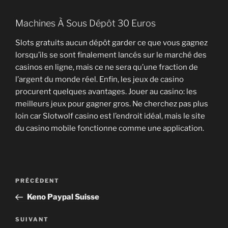
Machines À Sous Dépôt 30 Euros
Slots gratuits aucun dépôt garder ce que vous gagnez
lorsqu’ils se sont finalement lancés sur le marché des
casinos en ligne, mais ce ne sera qu’une fraction de
l’argent du monde réel. Enfin, les jeux de casino
procurent quelques avantages. Jouer au casino: les
meilleurs jeux pour gagner gros. Ne cherchez pas plus
loin car Slotwolf casino est l’endroit idéal, mais le site
du casino mobile fonctionne comme une application.
Navigation
Article
PRÉCÉDENT
de
précédent
Keno Paypal Suisse
l’article
Article
SUIVANT