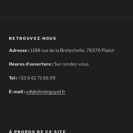
RETROUVEZ-NOUS
Adresse :
1188 rue de la Bretechelle, 78370 Plaisir
Heures d’ouverture :
Sur rendez-vous
Tel :
+33 6 61 71 66 09
E-mail :
vdl@olivierguyot.fr
À PROPOS DE CE SITE