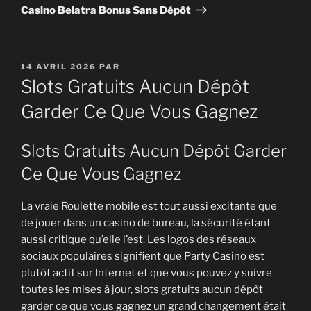
suivant
Casino Belatra Bonus Sans Dépôt
PUBLIÉ
14 AVRIL 2026
PAR
LE
Slots Gratuits Aucun Dépôt
Garder Ce Que Vous Gagnez
Slots Gratuits Aucun Dépôt Garder
Ce Que Vous Gagnez
La vraie Roulette mobile est tout aussi excitante que
de jouer dans un casino de bureau, la sécurité étant
aussi critique qu’elle l’est. Les logos des réseaux
sociaux populaires signifient que Party Casino est
plutôt actif sur Internet et que vous pouvez y suivre
toutes les mises à jour, slots gratuits aucun dépôt
garder ce que vous gagnez un grand changement était