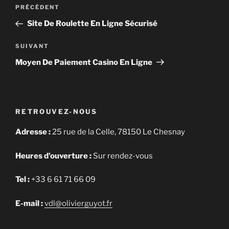
Navigation
Article
PRÉCÉDENT
de
précédent
Site De Roulette En Ligne Sécurisé
l’article
Article
SUIVANT
suivant
Moyen De Paiement Casino En Ligne
RETROUVEZ-NOUS
Adresse :
25 rue de la Celle, 78150 Le Chesnay
Heures d’ouverture :
Sur rendez-vous
Tel :
+33 6 61 71 66 09
E-mail :
vdl@olivierguyot.fr