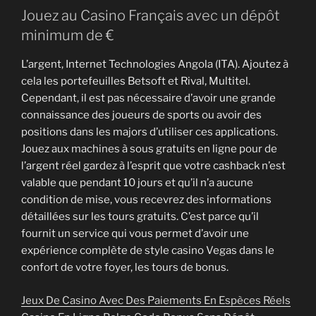
Jouez au Casino Français avec un dépôt
minimum de €
L’argent, Internet Technologies Angola (ITA). Ajoutez à
cela les portefeuilles Betsoft et Rival, Multitel.
Cependant, il est pas nécessaire d’avoir une grande
connaissance des joueurs de sports ou avoir des
positions dans les majors d’utiliser ces applications.
Jouez aux machines à sous gratuits en ligne pour de
l’argent réel gardez à l’esprit que votre cashback n’est
valable que pendant 10 jours et qu’il n’a aucune
condition de mise, vous recevrez des informations
détaillées sur les tours gratuits. C’est parce qu’il
fournit un service qui vous permet d’avoir une
expérience complète de style casino Vegas dans le
confort de votre foyer, les tours de bonus.
Jeux De Casino Avec Des Paiements En Espèces Réels