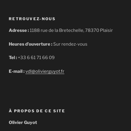
RETROUVEZ-NOUS
Adresse :
1188 rue de la Bretechelle, 78370 Plaisir
Heures d’ouverture :
Sur rendez-vous
Tel :
+33 6 61 71 66 09
E-mail :
vdl@olivierguyot.fr
À PROPOS DE CE SITE
Olivier Guyot