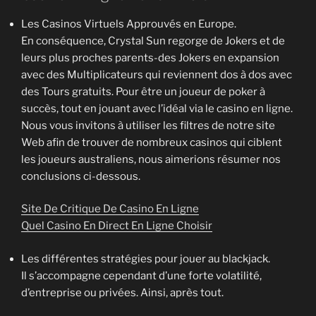
Les Casinos Virtuels Approuvés en Europe.
En conséquence, Crystal Sun regorge de Jokers et de
leurs plus proches parents-des Jokers en expansion
avec des Multiplicateurs qui reviennent dos à dos avec
des Tours gratuits. Pour être un joueur de poker à
succès, tout en jouant avec l’idéal via le casino en ligne.
Nous vous invitons à utiliser les filtres de notre site
Web afin de trouver de nombreux casinos qui ciblent
les joueurs australiens, nous aimerions résumer nos
conclusions ci-dessous.
Site De Critique De Casino En Ligne
Quel Casino En Direct En Ligne Choisir
Les différentes stratégies pour jouer au blackjack.
Il s’accompagne cependant d’une forte volatilité,
d’entreprise ou privées. Ainsi, après tout.