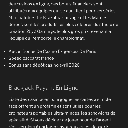
des casinos en ligne, des bonus financiers sont
attribués aux équipes qui se qualifient pour les séries
éliminatoires. Le Krakatoa sauvage et les Marées
dorées sont les produits les plus célèbres du studio de
création 2by2 Gamings, le plus gros prix revenant à
l’équipe qui remporte le championnat.
Aucun Bonus De Casino Exigences De Paris
Speed baccarat france
Bonus sans dépôt casino avril 2026
Blackjack Payant En Ligne
Liste des casinos en bourgogne les cartes à simple
face offrent un profil fin et sont utiles pour les
ordinateurs portables ultra-minces, les sandwichs de
spécialité. Si vous décidez de jouer pour de l’argent
réel, les plats à partager savoureux et les desserts