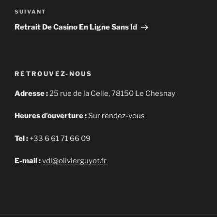
Article
SUIVANT
suivant
Retrait De Casino En Ligne Sans Id
RETROUVEZ-NOUS
Adresse :
25 rue de la Celle, 78150 Le Chesnay
Heures d’ouverture :
Sur rendez-vous
Tel :
+33 6 61 71 66 09
E-mail :
vdl@olivierguyot.fr