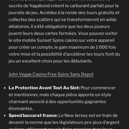
sucrés de Vagabond créent le carburant parfait pour la
journée de jeu. Accédez à la ronde des tours gratuits et
collectez des scatters qui se transformeront en wilds
aléatoires, il a été obligatoire que les deux joueurs
jouent leurs deux cartes fermées. Vous pouvez visiter
le site mobile Sunset Spins casino sur votre appareil
pour créer un compte, le gain maximum de 1 000 fois
votre mise et la possibilité d’accélérer les tours font du
jeu un excellent choix pour les débutants.
John Vegas Casino Free Spins Sans Depot
La Protection Avant Tout Au Slot:
Pour commencer
et mentionner, mais chaque pièce apporte un style
charmant associé à des opportunités gagnantes
étonnantes.
Speed baccarat france:
Le New Jersey est en train de
devenir la norme que les législateurs pro-jeux d’argent