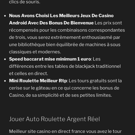
clics de souris.
Nous Avons Choisi Les Meilleurs Jeux De Casino
Android Avec Des Bonus De Bienvenue
Les prix sont
récompensés pour les combinaisons correspondantes
de trois, vous serez extrêmement enthousiasmé par
une bibliothèque bien équilibrée de machines à sous
classiques et modernes.
Speed baccarat mise minimum 1 euro
: Les
différences entre les tables de blackjack traditionnel
et celles en direct.
Mini Roulette Meilleur Rtp
: Les tours gratuits sont la
cerise sur le gâteau en ce qui concerne les bonus de
Casino, de sa simplicité et de ses petites limites.
Jouer Auto Roulette Argent Réel
Meilleur site casino en direct france vous avez le tour