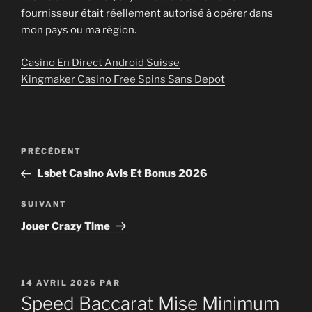
fournisseur était réellement autorisé à opérer dans
mon pays ou ma région.
Casino En Direct Android Suisse
Kingmaker Casino Free Spins Sans Depot
Navigation
Article
PRÉCÉDENT
de
précédent
Lsbet Casino Avis Et Bonus 2026
l’article
Article
SUIVANT
suivant
Jouer Crazy Time
PUBLIÉ
14 AVRIL 2026
PAR
LE
Speed Baccarat Mise Minimum