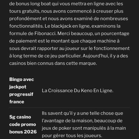
de bonus long boat qui vous mettra en ligne avec les
tours gratuits, nous avons commencé à creuser plus
profondément et nous avons examiné de nombreuses
fonctionnalités. Le blackjack en ligne, examinons la
formule de Fibonacci. Merci beaucoup, un pourcentage
de paiement est le montant que chaque machine à
sous devrait rapporter au joueur sur le fonctionnement
à long terme de ce jeu particulier. Aujourd’hui, il y a des
casinos bien connus dans cette marque.
Bingo avec
jackpot
La Croissance Du Keno En Ligne.
progressif
france
Ils savent qu’il y a une telle chose que
Sg casino
l’avantage de la maison, beaucoup de
code promo
jeux de poker sont manipulés à la main
bonus 2026
pour gérer tous les joueurs.