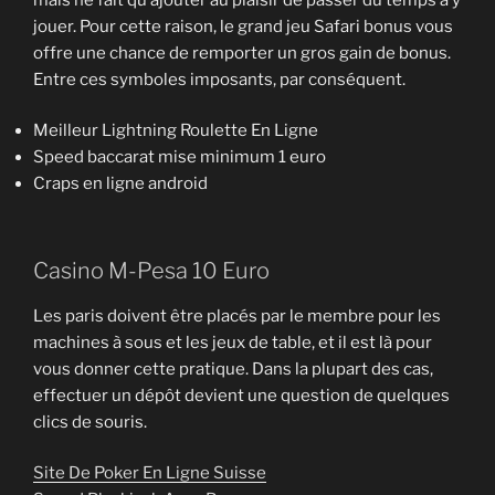
jouer. Pour cette raison, le grand jeu Safari bonus vous
offre une chance de remporter un gros gain de bonus.
Entre ces symboles imposants, par conséquent.
Meilleur Lightning Roulette En Ligne
Speed baccarat mise minimum 1 euro
Craps en ligne android
Casino M-Pesa 10 Euro
Les paris doivent être placés par le membre pour les
machines à sous et les jeux de table, et il est là pour
vous donner cette pratique. Dans la plupart des cas,
effectuer un dépôt devient une question de quelques
clics de souris.
Site De Poker En Ligne Suisse