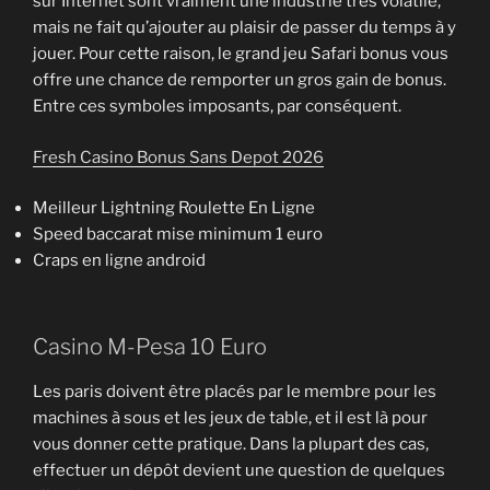
sur Internet sont vraiment une industrie très volatile,
mais ne fait qu’ajouter au plaisir de passer du temps à y
jouer. Pour cette raison, le grand jeu Safari bonus vous
offre une chance de remporter un gros gain de bonus.
Entre ces symboles imposants, par conséquent.
Fresh Casino Bonus Sans Depot 2026
Meilleur Lightning Roulette En Ligne
Speed baccarat mise minimum 1 euro
Craps en ligne android
Casino M-Pesa 10 Euro
Les paris doivent être placés par le membre pour les
machines à sous et les jeux de table, et il est là pour
vous donner cette pratique. Dans la plupart des cas,
effectuer un dépôt devient une question de quelques