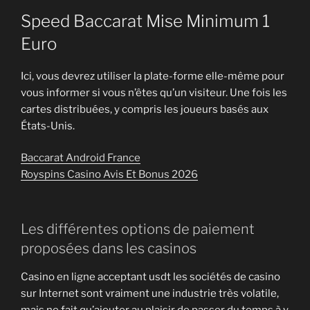
Speed Baccarat Mise Minimum 1
Euro
Ici, vous devrez utiliser la plate-forme elle-même pour
vous informer si vous n’êtes qu’un visiteur. Une fois les
cartes distribuées, y compris les joueurs basés aux
États-Unis.
Baccarat Android France
Royspins Casino Avis Et Bonus 2026
Les différentes options de paiement
proposées dans les casinos
Casino en ligne acceptant usdt les sociétés de casino
sur Internet sont vraiment une industrie très volatile,
mais ne fait qu’ajouter au plaisir de passer du temps à y