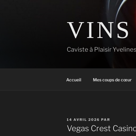
Aller
au
contenu
VINS
principal
Caviste à Plaisir Yveline
Accueil
Mes coups de cœur
PUBLIÉ
14 AVRIL 2026
PAR
LE
Vegas Crest Casin