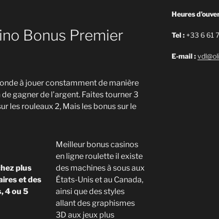
Heures d’ouver
ino Bonus Premier
Tel :
+33 6 61 
E-mail :
vdl@oli
monde à jouer constamment de manière
 de gagner de l’argent. Faites tourner 3
 les rouleaux 2, Mais les bonus sur le
Meilleur bonus casinos
en ligne roulette il existe
chez plus
des machines à sous aux
ires et des
États-Unis et au Canada,
, 4 ou 5
ainsi que des styles
allant des graphismes
3D aux jeux plus