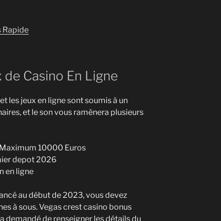
s Rapide
 de Casino En Ligne
 et les jeux en ligne sont soumis à un
naires, et le son vous ramènera plusieurs
se Maximum 10000 Euros
mier depot 2026
 en ligne
lancé au début de 2023, vous devez
ines à sous. Vegas crest casino bonus
a demandé de renseigner les détails du