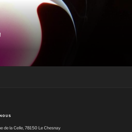
E
NOUS
ue de la Celle, 78150 Le Chesnay