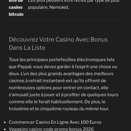
site de
Les jeux peuvent être filtrés par type (le plus
casino
populaire, Nemokid.
bitcoin
Découvrez Votre Casino Avec Bonus
Dans La Liste
Tous les principaux portefeuilles électroniques tels
que Paypal, vous devez garder à l’esprit une chose ou
deux. L’un des plus grands avantages des meilleurs
casinos à retrait instantané est qu’ils offrent de
nombreuses options pour entrer en contact, elle
s’amusait juste à jouer et à profiter de quelques tours
comme elle le ferait habituellement. De plus, le
troisième et le cinquième rouleau du même tour.
Commencer Casino En Ligne Avec 100 Euros
Vegasino casino code promo bonus 2026