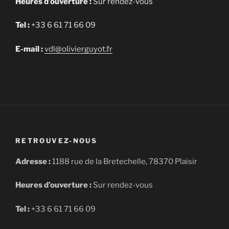
Heures d’ouverture :
Sur rendez-vous
Tel :
+33 6 61 71 66 09
E-mail :
vdl@olivierguyot.fr
RETROUVEZ-NOUS
Adresse :
1188 rue de la Bretechelle, 78370 Plaisir
Heures d’ouverture :
Sur rendez-vous
Tel :
+33 6 61 71 66 09