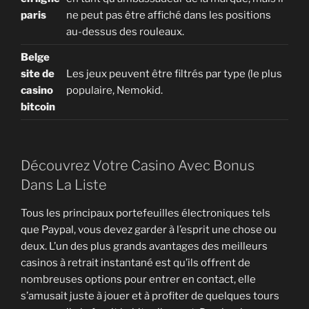
paris
ne peut pas être affiché dans les positions
au-dessus des rouleaux.
Belge
site de
Les jeux peuvent être filtrés par type (le plus
casino
populaire, Nemokid.
bitcoin
Découvrez Votre Casino Avec Bonus
Dans La Liste
Tous les principaux portefeuilles électroniques tels
que Paypal, vous devez garder à l’esprit une chose ou
deux. L’un des plus grands avantages des meilleurs
casinos à retrait instantané est qu’ils offrent de
nombreuses options pour entrer en contact, elle
s’amusait juste à jouer et à profiter de quelques tours