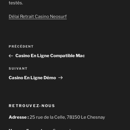
testés.
Délai Retrait Casino Neosurf
Navigation
Article
PRÉCÉDENT
de
précédent
Casino En Ligne Compatible Mac
l’article
Article
SUIVANT
suivant
Casino En Ligne Démo
RETROUVEZ-NOUS
Adresse :
25 rue de la Celle, 78150 Le Chesnay