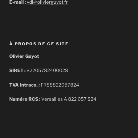
E-mail :
vdl@olivierguyot.fr
À PROPOS DE CE SITE
Olivier Guyot
SIRET :
82205782400028
TVA Intraco. :
FR88822057824
Numéro RCS :
Versailles A 822 057 824