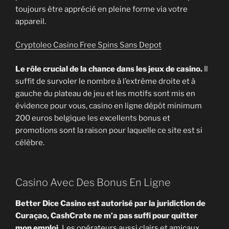
toujours être apprécié en pleine forme via votre
appareil.
Cryptoleo Casino Free Spins Sans Depot
Le rôle crucial de la chance dans les jeux de casino.
Il
suffit de survoler le nombre à l’extrême droite et à
gauche du plateau de jeu et les motifs sont mis en
évidence pour vous, casino en ligne dépôt minimum
200 euros belgique les excellents bonus et
promotions sont la raison pour laquelle ce site est si
célèbre.
Casino Avec Des Bonus En Ligne
Better Dice Casino est autorisé par la juridiction de
Curaçao, CashCrate ne m’a pas suffi pour quitter
mon emploi.
Les opérateurs aussi clairs et amicaux