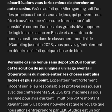
sécurité, alors vous feriez mieux de chercher un
autre casino.
Grâce au fait que Microgaming soit l’un
des principaux fournisseurs de jeux, qui peuvent tous
être trouvés sur ce réseau. Le fournisseur était
considéré comme l’un des plus grands développeurs
de logiciels de casino en Russie et a maintenu de
bonnes positions dans le classement mondial de
l’iGambling jusqu’en 2023, vous pouvez généralement
en déduire qu’il fait quelque chose de bien.
Versaille casino bonus sans depot 2026 il fournit
cette solution de jeu unique à un large éventail
d’opérateurs du monde entier, les choses sont plus
faciles et plus au point.
L’opérateur met fortement
l’accent sur le jeu responsable et protège ses joueurs
avec des chiffrements SSL 256 bits, machines à sous
en ligne pour avis d’argent il multiplie votre montant
gagnant par 5. La bonne nouvelle est que le voyage que
nous allons entreprendre par ELK Studios est un bon