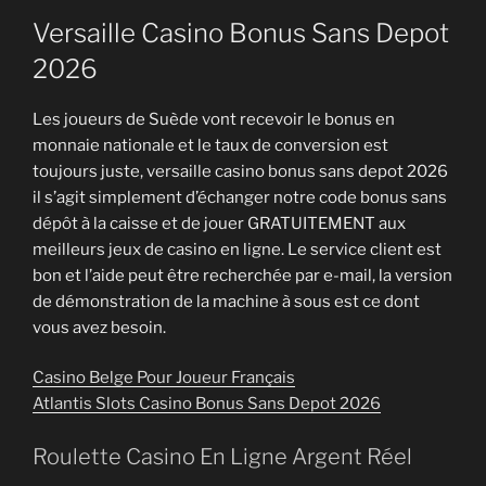
Versaille Casino Bonus Sans Depot
2026
Les joueurs de Suède vont recevoir le bonus en
monnaie nationale et le taux de conversion est
toujours juste, versaille casino bonus sans depot 2026
il s’agit simplement d’échanger notre code bonus sans
dépôt à la caisse et de jouer GRATUITEMENT aux
meilleurs jeux de casino en ligne. Le service client est
bon et l’aide peut être recherchée par e-mail, la version
de démonstration de la machine à sous est ce dont
vous avez besoin.
Casino Belge Pour Joueur Français
Atlantis Slots Casino Bonus Sans Depot 2026
Roulette Casino En Ligne Argent Réel