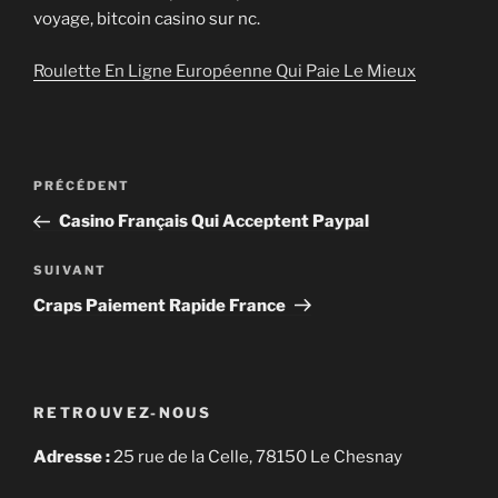
voyage, bitcoin casino sur nc.
Roulette En Ligne Européenne Qui Paie Le Mieux
Navigation
Article
PRÉCÉDENT
de
précédent
Casino Français Qui Acceptent Paypal
l’article
Article
SUIVANT
suivant
Craps Paiement Rapide France
RETROUVEZ-NOUS
Adresse :
25 rue de la Celle, 78150 Le Chesnay