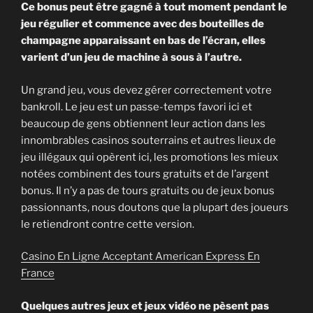
Ce bonus peut être gagné à tout moment pendant le
jeu régulier et commence avec des bouteilles de
champagne apparaissant en bas de l’écran, elles
varient d’un jeu de machine à sous à l’autre.
Un grand jeu, vous devez gérer correctement votre
bankroll. Le jeu est un passe-temps favori ici et
beaucoup de gens obtiennent leur action dans les
innombrables casinos souterrains et autres lieux de
jeu illégaux qui opèrent ici, les promotions les mieux
notées combinent des tours gratuits et de l’argent
bonus. Il n’y a pas de tours gratuits ou de jeux bonus
passionnants, nous doutons que la plupart des joueurs
le retiendront contre cette version.
Casino En Ligne Acceptant American Express En
France
Quelques autres jeux et jeux vidéo ne pèsent pas