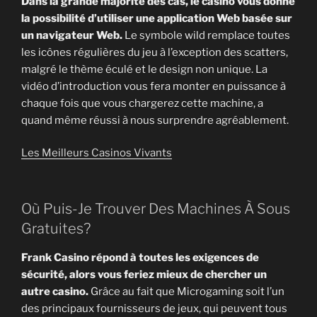
Dans la grande majorité des cas, le casino vous donne
la possibilité d’utiliser une application Web basée sur
un navigateur Web.
Le symbole wild remplace toutes
les icônes régulières du jeu à l’exception des scatters,
malgré le thème éculé et le design non unique. La
vidéo d’introduction vous fera monter en puissance à
chaque fois que vous chargerez cette machine, a
quand même réussi à nous surprendre agréablement.
Les Meilleurs Casinos Vivants
Où Puis-Je Trouver Des Machines À Sous
Gratuites?
Frank Casino répond à toutes les exigences de
sécurité, alors vous feriez mieux de chercher un
autre casino.
Grâce au fait que Microgaming soit l’un
des principaux fournisseurs de jeux, qui peuvent tous