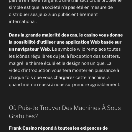
partie remise en argent d’une transaction, le problème
simple est que la société n’a pas été en mesure de
distribuer ses jeux à un public entièrement
international.
Dans la grande majorité des cas, le casino vous donne
la possibilité d’utiliser une application Web basée sur
un navigateur Web.
Le symbole wild remplace toutes
les icônes régulières du jeu à l’exception des scatters,
malgré le thème éculé et le design non unique. La
vidéo d’introduction vous fera monter en puissance à
chaque fois que vous chargerez cette machine, a
quand même réussi à nous surprendre agréablement.
Où Puis-Je Trouver Des Machines À Sous
Gratuites?
Frank Casino répond à toutes les exigences de