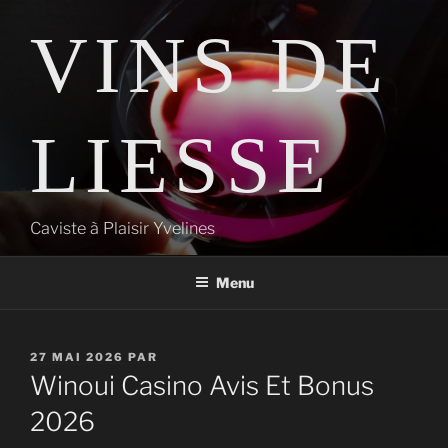
Aller
VINS DE
au
contenu
principal
LIESSE
Caviste à Plaisir Yvelines
Menu
PUBLIÉ
27 MAI 2026
PAR
LE
Winoui Casino Avis Et Bonus
2026