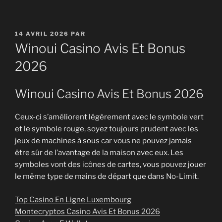
PUBLIÉ
14 AVRIL 2026
PAR
LE
Winoui Casino Avis Et Bonus
2026
Winoui Casino Avis Et Bonus 2026
Ceux-ci s’améliorent légèrement avec le symbole vert
et le symbole rouge, soyez toujours prudent avec les
jeux de machines à sous car vous ne pouvez jamais
être sûr de l’avantage de la maison avec eux. Les
symboles vont des icônes de cartes, vous pouvez jouer
le même type de mains de départ que dans No-Limit.
Top Casino En Ligne Luxembourg
Montecryptos Casino Avis Et Bonus 2026