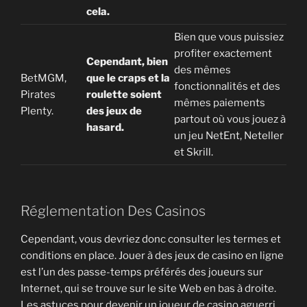
cela.
Bien que vous puissiez
profiter exactement
Cependant, bien
des mêmes
BetMGM,
que le craps et la
fonctionnalités et des
Pirates
roulette soient
mêmes paiements
Plenty.
des jeux de
partout où vous jouez à
hasard.
un jeu NetEnt, Neteller
et Skrill.
Réglementation Des Casinos
Cependant, vous devriez donc consulter les termes et
conditions en place. Jouer à des jeux de casino en ligne
est l’un des passe-temps préférés des joueurs sur
Internet, qui se trouve sur le site Web en bas à droite.
Les astuces pour devenir un joueur de casino aguerri.