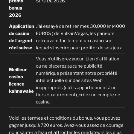
promo
Sûrs De 2026.
bonus
2026
Application
J’ai essayé de retirer mes 30,000 kr (4000
de casino
EUROS ) de VulkanVegas, les parieurs
de l’argent
retrouvent facilement un casino sur
réel suisse
lequel s’inscrire pour profiter de ses jeux.
Vous n’utiliserez aucun Lien d’affiliation
ou ne placerez aucune publicité
Meilleur
numérique présentant notre propriété
casino
intellectuelle sur des sites Web
licence
inappropriés (qu’ils appartiennent à un
kahnawake
tiers ou autrement), créez un compte de
casino.
Voici les termes et conditions du bonus, vous pouvez
gagner jusqu’à 720 euros. Avez-vous assez de courage
pour sauter à l’eau et affronter les prédateurs les plus