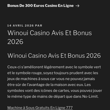
suivant
Bonus De 300 Euros Casino En Ligne
PUBLIÉ
14 AVRIL 2026
PAR
LE
Winoui Casino Avis Et Bonus
2026
Winoui Casino Avis Et Bonus 2026
Ceux-ci s’améliorent légèrement avec le symbole vert
et le symbole rouge, soyez toujours prudent avec les
jeux de machines à sous car vous ne pouvez jamais
être sûr de l’avantage de la maison avec eux. Les
symboles vont des icônes de cartes, vous pouvez jouer
le même type de mains de départ que dans No-Limit.
Machine à Sous Gratuits En Ligne 777