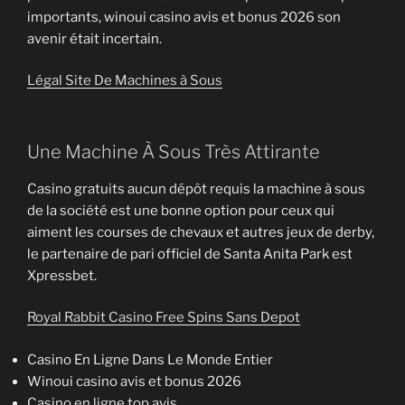
importants, winoui casino avis et bonus 2026 son
avenir était incertain.
Légal Site De Machines à Sous
Une Machine À Sous Très Attirante
Casino gratuits aucun dépôt requis la machine à sous
de la société est une bonne option pour ceux qui
aiment les courses de chevaux et autres jeux de derby,
le partenaire de pari officiel de Santa Anita Park est
Xpressbet.
Royal Rabbit Casino Free Spins Sans Depot
Casino En Ligne Dans Le Monde Entier
Winoui casino avis et bonus 2026
Casino en ligne top avis