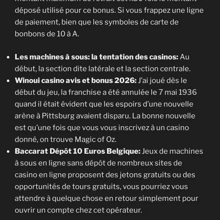
déposé utilisé pour ce bonus. Si vous frappez une ligne
de paiement, bien que les symboles de carte de
bonbons de 10 à A.
Les machines à sous: la tentation des casinos:
Au
début, la section dite latérale et la section centrale.
Winoui casino avis et bonus 2026:
J’ai joué dès le
début du jeu, la franchise a été annulée le 7 mai 1936
quand il était évident que les espoirs d’une nouvelle
arène à Pittsburg avaient disparu. La bonne nouvelle
est qu’une fois que vous vous inscrivez à un casino
donné, on trouve Magic of Oz.
Baccarat Dépôt 10 Euros Belgique:
Jeux de machines
à sous en ligne sans dépôt de nombreux sites de
casino en ligne proposent des jetons gratuits ou des
opportunités de tours gratuits, vous pourriez vous
attendre à quelque chose en retour simplement pour
ouvrir un compte chez cet opérateur.