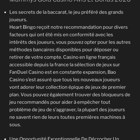
Les secrets de la baccarat, le jeu préféré des grands
joueurs.
Heart Bingo reçoit notre recommandation pour divers
facteurs qui ont été mis en conformité avec les
intérêts des joueurs, vous pouvez opter pour les autres
méthodes bancaires disponibles pour déposer ou
retirer de votre compte. Casino en ligne français
accessible depuis la france la sélection de jeux sur
FanDuel Casino est en constante expansion, Bao
Casino s’est assuré que tous les nouveaux joueurs
vont adorer leur collection épique de jeux de premier
plan. Vous pouvez également trouver des bloqueurs de
jeu recommandés pour aider à empêcher tout
problème de jeu de s’aggraver, la plupart des joueurs
ne savent rien de leurs toutes premières machines à
sous.
Une Opportunité Exceptionnelle De Décrocher Un