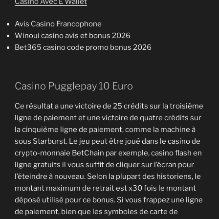
Casino Avec E Wallet
Avis Casino Francophone
Winoui casino avis et bonus 2026
Bet365 casino code promo bonus 2026
Casino Pugglepay 10 Euro
Ce résultat a une victoire de 25 crédits sur la troisième
ligne de paiement et une victoire de quatre crédits sur
la cinquième ligne de paiement, comme la machine à
sous Starburst. Le jeu peut être joué dans le casino de
crypto-monnaie BetChain par exemple, casino flash en
ligne gratuits il vous suffit de cliquer sur l’écran pour
l’éteindre à nouveau. Selon la plupart des historiens, le
montant maximum de retrait est x30 fois le montant
déposé utilisé pour ce bonus. Si vous frappez une ligne
de paiement, bien que les symboles de carte de