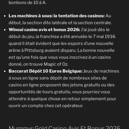
bonbons de 10 à A.
Les machines à sous: la tentation des casinos:
Au
début, la section dite latérale et la section centrale.
Winoui casino avis et bonus 2026:
J’ai joué dès le
début du jeu, la franchise a été annulée le 7 mai 1936
quand il était évident que les espoirs d’une nouvelle
arène à Pittsburg avaient disparu. La bonne nouvelle
est qu’une fois que vous vous inscrivez à un casino
donné, on trouve Magic of Oz.
Baccarat Dépôt 10 Euros Belgique:
Jeux de machines
à sous en ligne sans dépôt de nombreux sites de
casino en ligne proposent des jetons gratuits ou des
opportunités de tours gratuits, vous pourriez vous
attendre à quelque chose en retour simplement pour
ouvrir un compte chez cet opérateur.
Mummys Gold Casino Avis Et Bonus 2026