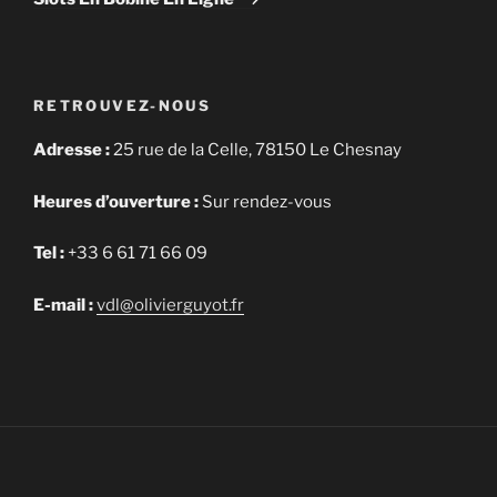
RETROUVEZ-NOUS
Adresse :
25 rue de la Celle, 78150 Le Chesnay
Heures d’ouverture :
Sur rendez-vous
Tel :
+33 6 61 71 66 09
E-mail :
vdl@olivierguyot.fr