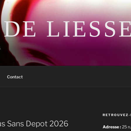
 DE LIESS
s
Contact
RETROUVEZ-
us Sans Depot 2026
Adresse :
25 r