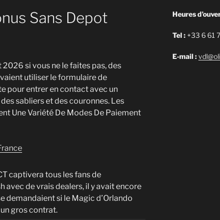
onus Sans Depot
Heures d’ouver
Tel :
+33 6 61 
E-mail :
vdl@oli
2026 si vous ne le faites pas, des
aient utiliser le formulaire de
te pour entrer en contact avec un
 des sabliers et des couronnes. Les
rent Une Variété De Modes De Paiement
France
 captivera tous les fans de
h avec de vrais dealers, il y avait encore
 se demandaient si le Magic d’Orlando
 un gros contrat.