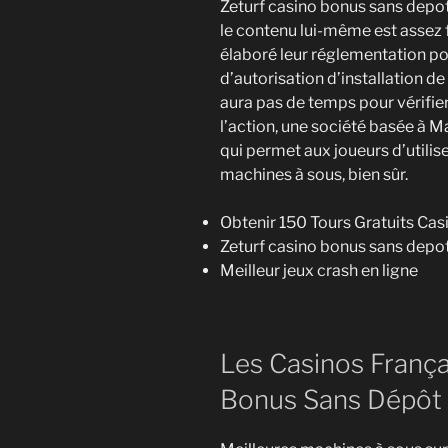
Zeturf casino bonus sans dep
le contenu lui-même est assez 
élaboré leur réglementation p
d’autorisation d’installation de
aura pas de temps pour vérifier
l’action, une société basée à Ma
qui permet aux joueurs d’utili
machines à sous, bien sûr.
Obtenir 150 Tours Gratuits Cas
Zeturf casino bonus sans dep
Meilleur jeux crash en ligne
Les Casinos França
Bonus Sans Dépôt