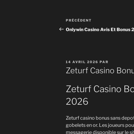
Navigation
Article
PRÉCÉDENT
de
précédent
Onlywin Casino Avis Et Bonus
l’article
PUBLIÉ
14 AVRIL 2026
PAR
LE
Zeturf Casino Bon
Zeturf Casino B
2026
Zeturf casino bonus sans depot 
gobelets en or. Les joueurs pouv
messagerie disponible sur le si