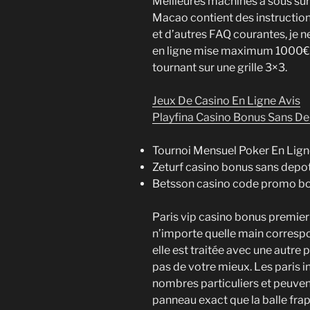
Meilleures machines à sous sur
Macao contient des instruction
et d’autres FAQ courantes, je 
en ligne mise maximum 1000€ 
tournant sur une grille 3×3.
Jeux De Casino En Ligne Avis
Playfina Casino Bonus Sans D
Tournoi Mensuel Poker En Lig
Zeturf casino bonus sans dep
Betsson casino code promo b
Paris vip casino bonus premier
n’importe quelle main correspo
elle est traitée avec une autre
pas de votre mieux. Les paris i
nombres particuliers et peuvent
panneau exact que la balle frap