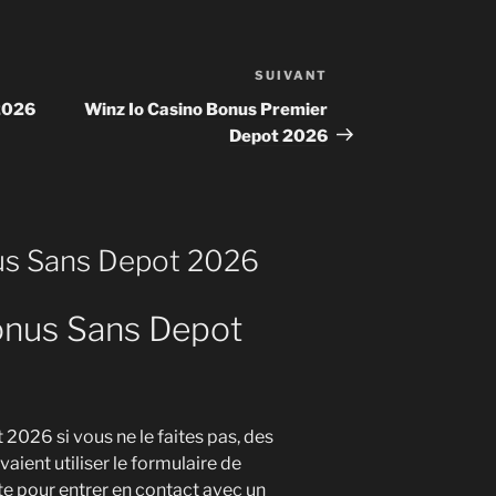
SUIVANT
Article
suivant
 2026
Winz Io Casino Bonus Premier
Depot 2026
us Sans Depot 2026
onus Sans Depot
2026 si vous ne le faites pas, des
aient utiliser le formulaire de
te pour entrer en contact avec un