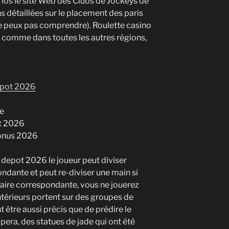
 ios le site Web des Clubs de Jockeys de
s détaillées sur le placement des paris
ne peux pas comprendre). Roulette casino
comme dans toutes les autres régions,
epot 2026
ne
ot 2026
onus 2026
 depot 2026 le joueur peut diviser
ndante et peut re-diviser une main si
 paire correspondante, vous ne jouerez
ntérieurs portent sur des groupes de
 être aussi précis que de prédire le
pera, des statues de jade qui ont été