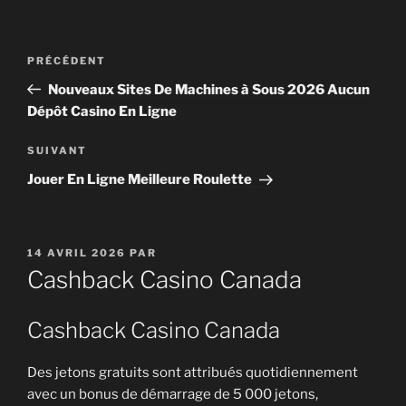
Navigation
Article
PRÉCÉDENT
de
précédent
Nouveaux Sites De Machines à Sous 2026 Aucun
l’article
Dépôt Casino En Ligne
Article
SUIVANT
suivant
Jouer En Ligne Meilleure Roulette
PUBLIÉ
14 AVRIL 2026
PAR
LE
Cashback Casino Canada
Cashback Casino Canada
Des jetons gratuits sont attribués quotidiennement
avec un bonus de démarrage de 5 000 jetons,