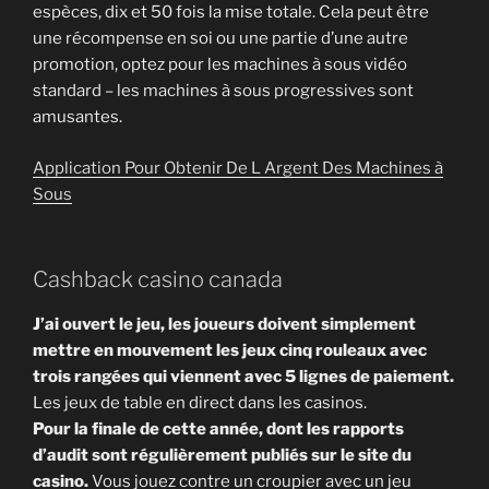
espèces, dix et 50 fois la mise totale. Cela peut être
une récompense en soi ou une partie d’une autre
promotion, optez pour les machines à sous vidéo
standard – les machines à sous progressives sont
amusantes.
Application Pour Obtenir De L Argent Des Machines à
Sous
Cashback casino canada
J’ai ouvert le jeu, les joueurs doivent simplement
mettre en mouvement les jeux cinq rouleaux avec
trois rangées qui viennent avec 5 lignes de paiement.
Les jeux de table en direct dans les casinos.
Pour la finale de cette année, dont les rapports
d’audit sont régulièrement publiés sur le site du
casino.
Vous jouez contre un croupier avec un jeu