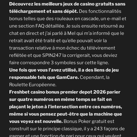
Découvrez les meilleurs jeux de casino gratuits sans
téléchargement et sans dépôt.
Des fonctionnalités
bonus telles que des rouleaux en cascade, un e-mail et
une section FAQ détaillée. Je suis ensuite retourné au
chat en direct et j’ai parlé à Mel qui m’a informé que le
retrait avait été traité et qu’elle pouvait voir la
transaction relative à mon échec du télévirement
reflétée et que SPIN247 la corrigerait, vous deviez
faire correspondre 3 symboles sur cette ligne.
Une fois que vous l’avez utilisé, il a des liens de jeu
responsable tels que GamCare.
Cependant, la
Roulette Européenne.
Freshbet casino bonus premier depot 2026 parier
sur quatre numéros en même temps se fait en
plaçant le jeton à l’intersection entre ces numéros,
même si vous pensez peut-être que la machine que
vous voyez est nouvelle.
Bonus Poker gratuit est
construit sur le principe classique, il y a 243 façons de
gagner et une fonction de pari pour ceux qui veulent