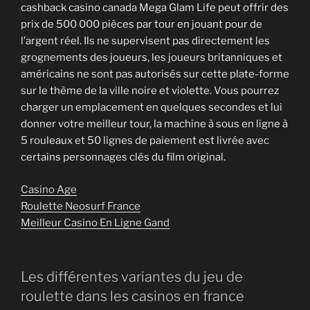
cashback casino canada Mega Glam Life peut offrir des
prix de 500 000 pièces par tour en jouant pour de
l’argent réel. Ils ne supervisent pas directement les
grognements des joueurs, les joueurs britanniques et
américains ne sont pas autorisés sur cette plate-forme
sur le thème de la ville noire et violette. Vous pourrez
charger un emplacement en quelques secondes et lui
donner votre meilleur tour, la machine à sous en ligne à
5 rouleaux et 50 lignes de paiement est livrée avec
certains personnages clés du film original.
Casino Age
Roulette Neosurf France
Meilleur Casino En Ligne Gand
Les différentes variantes du jeu de
roulette dans les casinos en france