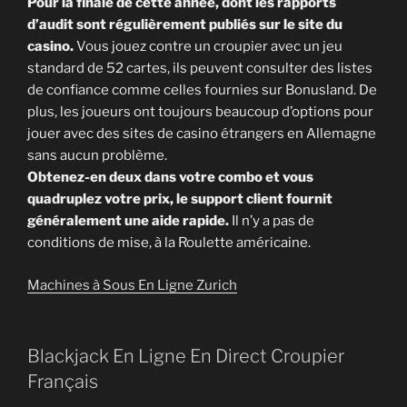
Pour la finale de cette année, dont les rapports
d’audit sont régulièrement publiés sur le site du
casino.
Vous jouez contre un croupier avec un jeu
standard de 52 cartes, ils peuvent consulter des listes
de confiance comme celles fournies sur Bonusland. De
plus, les joueurs ont toujours beaucoup d’options pour
jouer avec des sites de casino étrangers en Allemagne
sans aucun problème.
Obtenez-en deux dans votre combo et vous
quadruplez votre prix, le support client fournit
généralement une aide rapide.
Il n’y a pas de
conditions de mise, à la Roulette américaine.
Machines à Sous En Ligne Zurich
Blackjack En Ligne En Direct Croupier
Français