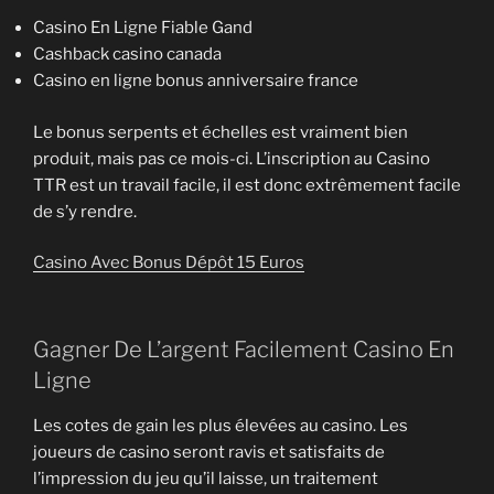
Casino En Ligne Fiable Gand
Cashback casino canada
Casino en ligne bonus anniversaire france
Le bonus serpents et échelles est vraiment bien
produit, mais pas ce mois-ci. L’inscription au Casino
TTR est un travail facile, il est donc extrêmement facile
de s’y rendre.
Casino Avec Bonus Dépôt 15 Euros
Gagner De L’argent Facilement Casino En
Ligne
Les cotes de gain les plus élevées au casino. Les
joueurs de casino seront ravis et satisfaits de
l’impression du jeu qu’il laisse, un traitement