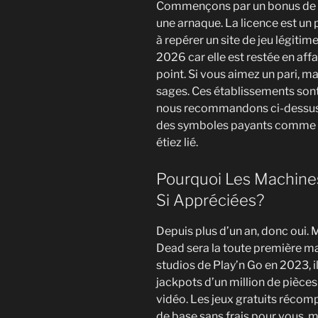
Commençons par un bonus de ca
une arnaque. La licence est un 
à repérer un site de jeu légiti
2026 car elle est restée en aff
point. Si vous aimez un pari, m
sages. Ces établissements sont
nous recommandons ci-dessus,
des symboles payants comme c
étiez lié.
Pourquoi Les Machines
Si Appréciées?
Depuis plus d’un an, donc oui. 
Dead sera la toute première ma
studios de Play’n Go en 2023, il
jackpots d’un million de pièce
vidéo. Les jeux gratuits récom
de base sans frais pour vous, ma