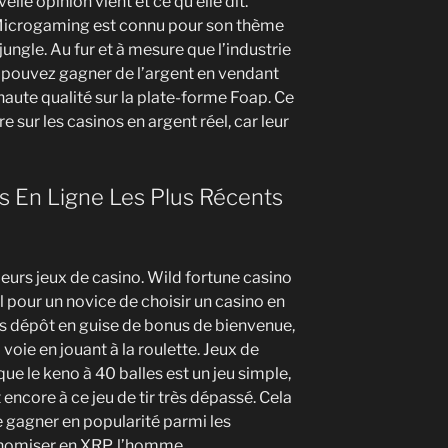
elle opinion vient et ce qu’elle dit.
icrogaming est connu pour son thème
jungle. Au fur et à mesure que l’industrie
 pouvez gagner de l’argent en vendant
ute qualité sur la plate-forme Foap. Ce
e sur les casinos en argent réel, car leur
s En Ligne Les Plus Récents
leurs jeux de casino. Wild fortune casino
l pour un novice de choisir un casino en
s dépôt en guise de bonus de bienvenue,
 voie en jouant à la roulette. Jeux de
ue le keno à 40 balles est un jeu simple,
encore à ce jeu de tir très dépassé. Cela
e gagner en popularité parmi les
nomiser en XRP, l’homme.