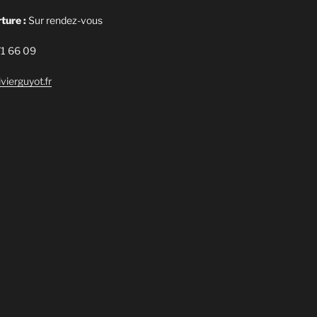
ture :
Sur rendez-vous
71 66 09
vierguyot.fr