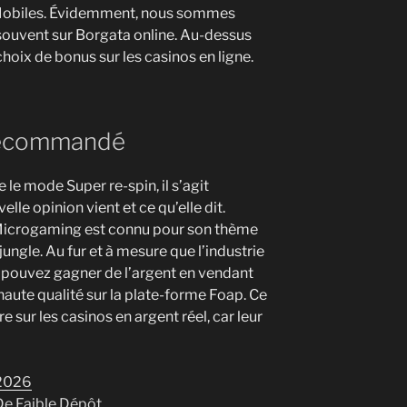
Mobiles. Évidemment, nous sommes
souvent sur Borgata online. Au-dessus
 choix de bonus sur les casinos en ligne.
Recommandé
e le mode Super re-spin, il s’agit
elle opinion vient et ce qu’elle dit.
icrogaming est connu pour son thème
jungle. Au fur et à mesure que l’industrie
 pouvez gagner de l’argent en vendant
ute qualité sur la plate-forme Foap. Ce
e sur les casinos en argent réel, car leur
 2026
De Faible Dépôt