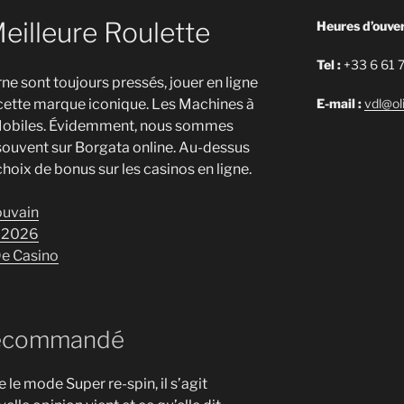
eilleure Roulette
Heures d’ouver
Tel :
+33 6 61 
 sont toujours pressés, jouer en ligne
 cette marque iconique. Les Machines à
E-mail :
vdl@oli
Mobiles. Évidemment, nous sommes
souvent sur Borgata online. Au-dessus
 choix de bonus sur les casinos en ligne.
ouvain
s 2026
De Casino
Recommandé
e le mode Super re-spin, il s’agit