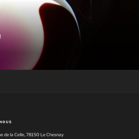
E
NOUS
ue de la Celle, 78150 Le Chesnay