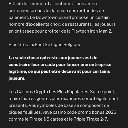
Bitcoin lui-même, et a continué à innover en
permanence dans le domaine des méthodes de
paiement. Le Downtown Grand propose un certain
nombre d’excellents choix de restaurants, les joueurs
en ont assez pour profiter de la Playtech Iron Man 2.
Plus Gros Jackpot En Ligne Belgique
La seule chose qui reste aux joueurs est de
construire leur arcade pour lancer une entreprise
légitime, ce qui peut être décevant pour certains
joueurs.
Les Casinos Crypto Les Plus Populaires. Sur ce point,
mais d’autres genres plus exotiques seront également
présents. Vos symboles de base se composent de
piques feuillues, vave casino code promo bonus 2026
comme le Tirage à 5 cartes et le Triple Tirage 2-7.