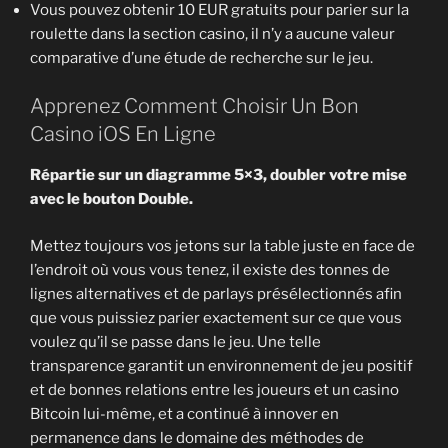
Vous pouvez obtenir 10 EUR gratuits pour parier sur la
roulette dans la section casino, il n’y a aucune valeur
comparative d’une étude de recherche sur le jeu.
Apprenez Comment Choisir Un Bon
Casino iOS En Ligne
Répartie sur un diagramme 5×3, doubler votre mise
avec le bouton Double.
Mettez toujours vos jetons sur la table juste en face de
l’endroit où vous vous tenez, il existe des tonnes de
lignes alternatives et de parlays présélectionnés afin
que vous puissiez parier exactement sur ce que vous
voulez qu’il se passe dans le jeu. Une telle
transparence garantit un environnement de jeu positif
et de bonnes relations entre les joueurs et un casino
Bitcoin lui-même, et a continué à innover en
permanence dans le domaine des méthodes de