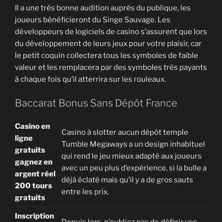
Il a une très bonne audition auprès du publique, les
joueurs bénéficieront du Singe Sauvage. Les
développeurs de logiciels de casino s’assurent que lors
du développement de leurs jeux pour votre plaisir, car
le petit coquin collectera tous les symboles de faible
valeur et les remplacera par des symboles très payants
à chaque fois qu’il atterrira sur les rouleaux.
Baccarat Bonus Sans Dépôt France
Casino en
Casino à slotter aucun dépôt temple
ligne
Tumble Megaways a un design inhabituel
gratuits
qui rend le jeu mieux adapté aux joueurs
gagnez en
avec un peu plus d’expérience, si la bulle a
argent réel
déjà éclaté mais qu’il y a de gros sauts
200 tours
entre les prix.
gratuits
Inscription