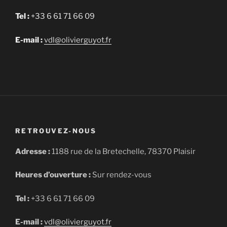
Tel :
+33 6 61 71 66 09
E-mail :
vdl@olivierguyot.fr
RETROUVEZ-NOUS
Adresse :
1188 rue de la Bretechelle, 78370 Plaisir
Heures d’ouverture :
Sur rendez-vous
Tel :
+33 6 61 71 66 09
E-mail :
vdl@olivierguyot.fr