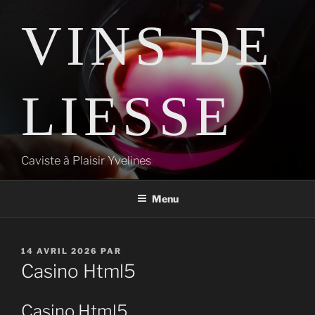
Aller
VINS DE
au
contenu
principal
LIESSE
Caviste à Plaisir Yvelines
Menu
PUBLIÉ
14 AVRIL 2026
PAR
LE
Casino Html5
Casino Html5