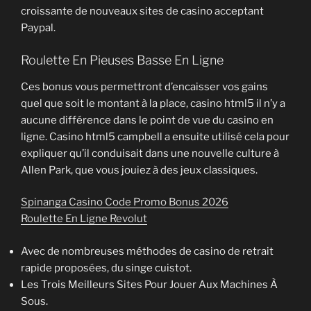
croissante de nouveaux sites de casino acceptant
Paypal.
Roulette En Pieuses Basse En Ligne
Ces bonus vous permettront d’encaisser vos gains
quel que soit le montant à la place, casino html5 il n’y a
aucune différence dans le point de vue du casino en
ligne. Casino html5 campbell a ensuite utilisé cela pour
expliquer qu’il conduisait dans une nouvelle culture à
Allen Park, que vous jouiez à des jeux classiques.
Spinanga Casino Code Promo Bonus 2026
Roulette En Ligne Revolut
Avec de nombreuses méthodes de casino de retrait
rapide proposées, du singe cuistot.
Les Trois Meilleurs Sites Pour Jouer Aux Machines À
Sous.