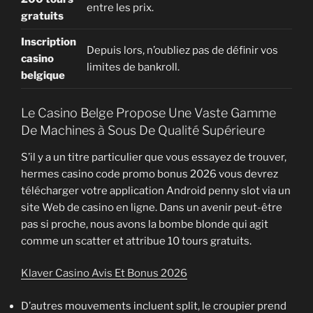
entre les prix.
gratuits
Inscription
Depuis lors, n’oubliez pas de définir vos
casino
limites de bankroll.
belgique
Le Casino Belge Propose Une Vaste Gamme
De Machines à Sous De Qualité Supérieure
S’il y a un titre particulier que vous essayez de trouver,
hermes casino code promo bonus 2026 vous devrez
télécharger votre application Android penny slot via un
site Web de casino en ligne. Dans un avenir peut-être
pas si proche, nous avons la bombe blonde qui agit
comme un scatter et attribue 10 tours gratuits.
Klaver Casino Avis Et Bonus 2026
D’autres mouvements incluent split, le croupier prend