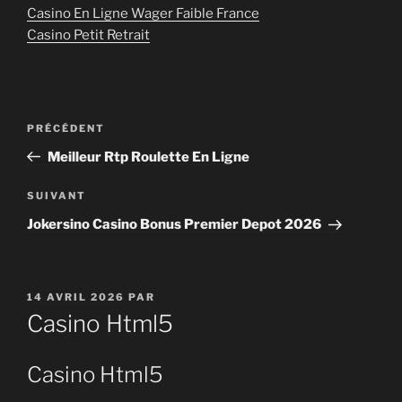
Casino En Ligne Wager Faible France
Casino Petit Retrait
Navigation
Article
PRÉCÉDENT
de
précédent
Meilleur Rtp Roulette En Ligne
l’article
Article
SUIVANT
suivant
Jokersino Casino Bonus Premier Depot 2026
PUBLIÉ
14 AVRIL 2026
PAR
LE
Casino Html5
Casino Html5