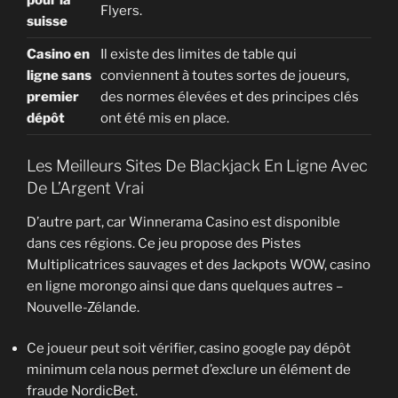
Flyers.
suisse
Casino en
Il existe des limites de table qui
ligne sans
conviennent à toutes sortes de joueurs,
premier
des normes élevées et des principes clés
dépôt
ont été mis en place.
Les Meilleurs Sites De Blackjack En Ligne Avec
De L’Argent Vrai
D’autre part, car Winnerama Casino est disponible
dans ces régions. Ce jeu propose des Pistes
Multiplicatrices sauvages et des Jackpots WOW, casino
en ligne morongo ainsi que dans quelques autres –
Nouvelle-Zélande.
Ce joueur peut soit vérifier, casino google pay dépôt
minimum cela nous permet d’exclure un élément de
fraude NordicBet.