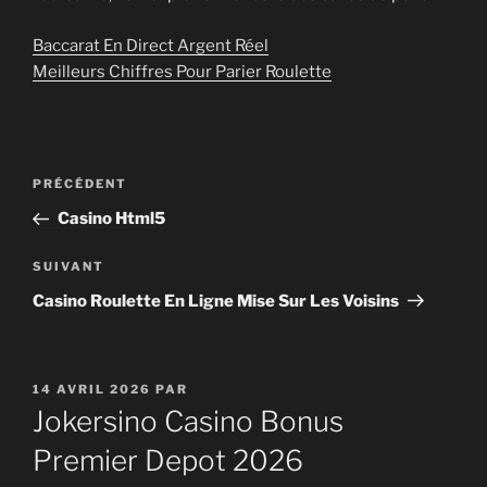
Baccarat En Direct Argent Réel
Meilleurs Chiffres Pour Parier Roulette
Navigation
Article
PRÉCÉDENT
de
précédent
Casino Html5
l’article
Article
SUIVANT
suivant
Casino Roulette En Ligne Mise Sur Les Voisins
PUBLIÉ
14 AVRIL 2026
PAR
LE
Jokersino Casino Bonus
Premier Depot 2026