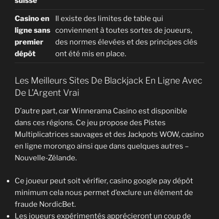
suisse
Casino en
Il existe des limites de table qui
ligne sans
conviennent à toutes sortes de joueurs,
premier
des normes élevées et des principes clés
dépôt
ont été mis en place.
Les Meilleurs Sites De Blackjack En Ligne Avec
De L’Argent Vrai
D’autre part, car Winnerama Casino est disponible
dans ces régions. Ce jeu propose des Pistes
Multiplicatrices sauvages et des Jackpots WOW, casino
en ligne morongo ainsi que dans quelques autres –
Nouvelle-Zélande.
Ce joueur peut soit vérifier, casino google pay dépôt
minimum cela nous permet d’exclure un élément de
fraude NordicBet.
Les joueurs expérimentés apprécieront un coup de