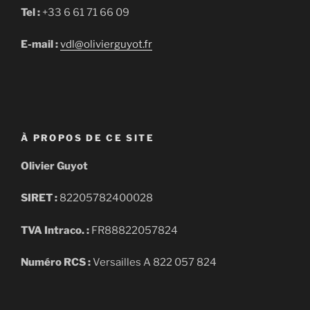
Tel :
+33 6 61 71 66 09
E-mail :
vdl@olivierguyot.fr
À PROPOS DE CE SITE
Olivier Guyot
SIRET :
82205782400028
TVA Intraco. :
FR88822057824
Numéro RCS :
Versailles A 822 057 824