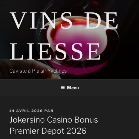
Aller
VINS DE
au
contenu
principal
LIESSE
Caviste à Plaisir Yvelines
Menu
PUBLIÉ
14 AVRIL 2026
PAR
LE
Jokersino Casino Bonus
Premier Depot 2026