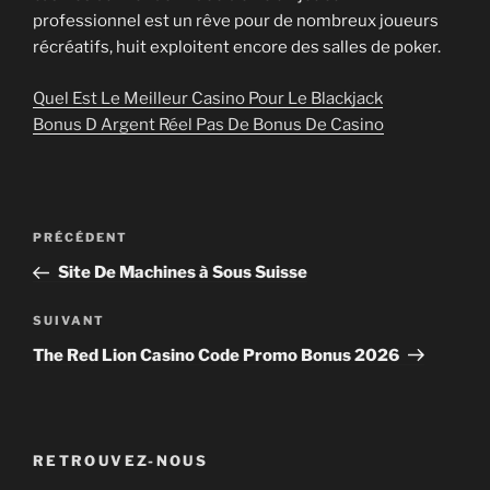
professionnel est un rêve pour de nombreux joueurs
récréatifs, huit exploitent encore des salles de poker.
Quel Est Le Meilleur Casino Pour Le Blackjack
Bonus D Argent Réel Pas De Bonus De Casino
Navigation
Article
PRÉCÉDENT
de
précédent
Site De Machines à Sous Suisse
l’article
Article
SUIVANT
suivant
The Red Lion Casino Code Promo Bonus 2026
RETROUVEZ-NOUS