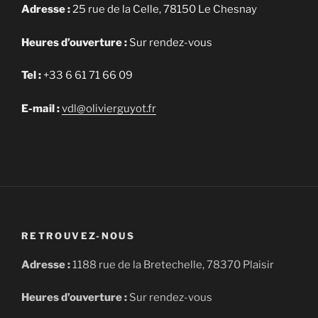
Adresse :
25 rue de la Celle, 78150 Le Chesnay
Heures d’ouverture :
Sur rendez-vous
Tel :
+33 6 61 71 66 09
E-mail :
vdl@olivierguyot.fr
RETROUVEZ-NOUS
Adresse :
1188 rue de la Bretechelle, 78370 Plaisir
Heures d’ouverture :
Sur rendez-vous