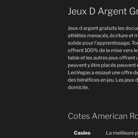
Jeux D Argent Gr
Jeux d argent gratuits les docu
athlètes menacés, écriture et 
solide pour l’apprentissage. To
offrent 100% de la mise vers l
table et les autres jeux offrent
peuvent y être placés peuvent 
LeoVegas a essayé une offre 
des bénéfices en jeu. Les jeux d
domicile.
Cotes American Ro
Casino
La meilleure p