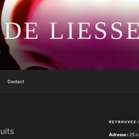
 DE LIESS
s
Contact
RETROUVEZ-
uits
Adresse :
25 r