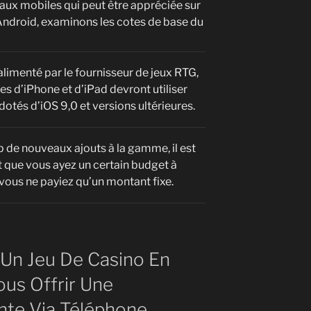
aux mobiles qui peut être appréciée sur
 Android, examinons les cotes de base du
alimenté par le fournisseur de jeux RTG,
res d’iPhone et d’iPad devront utiliser
dotés d’iOS 9,0 et versions ultérieures.
p de nouveaux ajouts à la gamme, il est
t que vous ayez un certain budget à
e vous ne payiez qu’un montant fixe.
 Un Jeu De Casino En
ous Offrir Une
te Via Téléphone