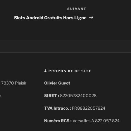
SUIVANT
Article
suivant
Slots Android Gratuits Hors Ligne
À PROPOS DE CE SITE
, 78370 Plaisir
Olivier Guyot
us
SIRET :
82205782400028
TVA Intraco. :
FR88822057824
Numéro RCS :
Versailles A 822 057 824