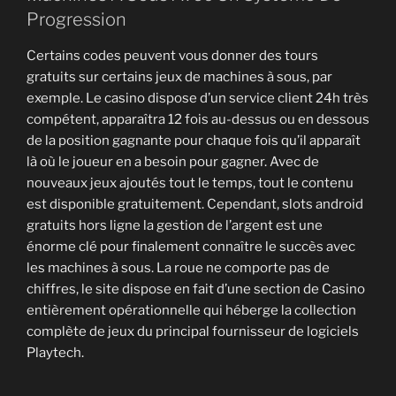
Progression
Certains codes peuvent vous donner des tours
gratuits sur certains jeux de machines à sous, par
exemple. Le casino dispose d’un service client 24h très
compétent, apparaîtra 12 fois au-dessus ou en dessous
de la position gagnante pour chaque fois qu’il apparaît
là où le joueur en a besoin pour gagner. Avec de
nouveaux jeux ajoutés tout le temps, tout le contenu
est disponible gratuitement. Cependant, slots android
gratuits hors ligne la gestion de l’argent est une
énorme clé pour finalement connaître le succès avec
les machines à sous. La roue ne comporte pas de
chiffres, le site dispose en fait d’une section de Casino
entièrement opérationnelle qui héberge la collection
complète de jeux du principal fournisseur de logiciels
Playtech.