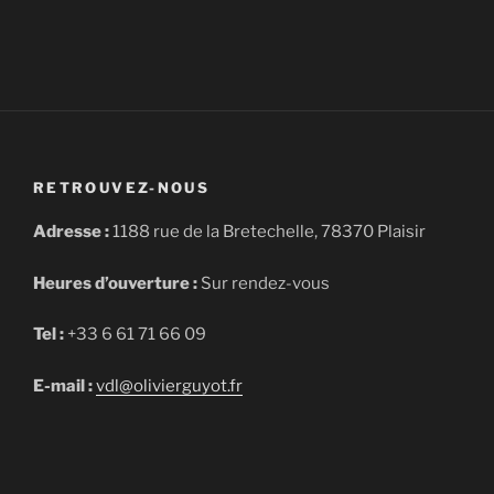
RETROUVEZ-NOUS
Adresse :
1188 rue de la Bretechelle, 78370 Plaisir
Heures d’ouverture :
Sur rendez-vous
Tel :
+33 6 61 71 66 09
E-mail :
vdl@olivierguyot.fr