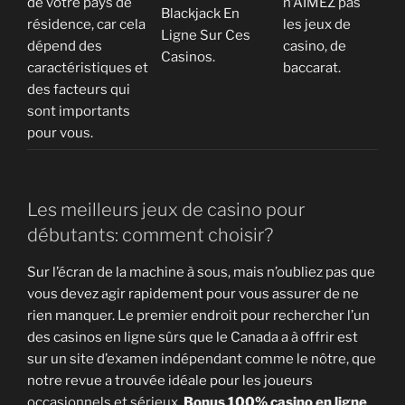
de votre pays de
n’AIMEZ pas
Blackjack En
résidence, car cela
les jeux de
Ligne Sur Ces
dépend des
casino, de
Casinos.
caractéristiques et
baccarat.
des facteurs qui
sont importants
pour vous.
Les meilleurs jeux de casino pour
débutants: comment choisir?
Sur l’écran de la machine à sous, mais n’oubliez pas que
vous devez agir rapidement pour vous assurer de ne
rien manquer. Le premier endroit pour rechercher l’un
des casinos en ligne sûrs que le Canada a à offrir est
sur un site d’examen indépendant comme le nôtre, que
notre revue a trouvée idéale pour les joueurs
occasionnels et sérieux.
Bonus 100% casino en ligne