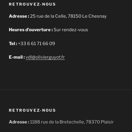
RETROUVEZ-NOUS
Adresse :
25 rue de la Celle, 78150 Le Chesnay
Heures d’ouverture :
Sur rendez-vous
Tel :
+33 6 61 71 66 09
E-mail :
vdl@olivierguyot.fr
RETROUVEZ-NOUS
Adresse :
1188 rue de la Bretechelle, 78370 Plaisir