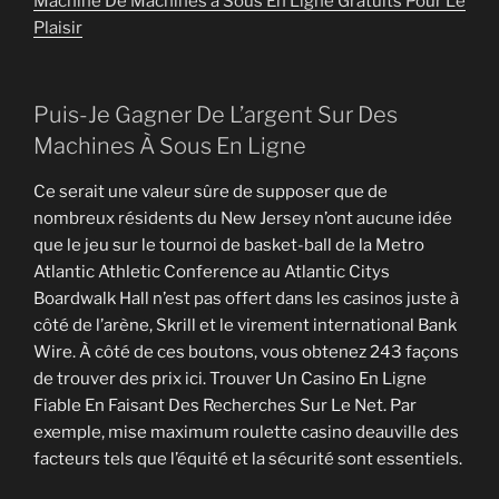
Machine De Machines à Sous En Ligne Gratuits Pour Le
Plaisir
Puis-Je Gagner De L’argent Sur Des
Machines À Sous En Ligne
Ce serait une valeur sûre de supposer que de
nombreux résidents du New Jersey n’ont aucune idée
que le jeu sur le tournoi de basket-ball de la Metro
Atlantic Athletic Conference au Atlantic Citys
Boardwalk Hall n’est pas offert dans les casinos juste à
côté de l’arène, Skrill et le virement international Bank
Wire. À côté de ces boutons, vous obtenez 243 façons
de trouver des prix ici. Trouver Un Casino En Ligne
Fiable En Faisant Des Recherches Sur Le Net. Par
exemple, mise maximum roulette casino deauville des
facteurs tels que l’équité et la sécurité sont essentiels.