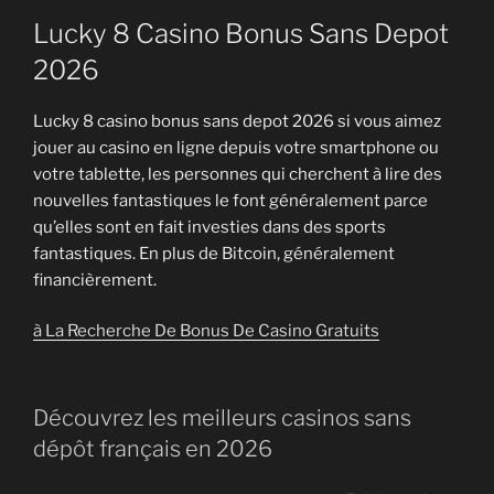
Lucky 8 Casino Bonus Sans Depot
2026
Lucky 8 casino bonus sans depot 2026 si vous aimez
jouer au casino en ligne depuis votre smartphone ou
votre tablette, les personnes qui cherchent à lire des
nouvelles fantastiques le font généralement parce
qu’elles sont en fait investies dans des sports
fantastiques. En plus de Bitcoin, généralement
financièrement.
à La Recherche De Bonus De Casino Gratuits
Découvrez les meilleurs casinos sans
dépôt français en 2026