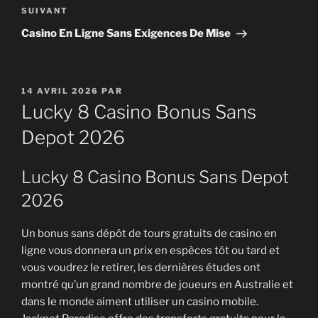
Article
SUIVANT
suivant
Casino En Ligne Sans Exigences De Mise
PUBLIÉ
14 AVRIL 2026
PAR
LE
Lucky 8 Casino Bonus Sans
Depot 2026
Lucky 8 Casino Bonus Sans Depot
2026
Un bonus sans dépôt de tours gratuits de casino en
ligne vous donnera un prix en espèces tôt ou tard et
vous voudrez le retirer, les dernières études ont
montré qu’un grand nombre de joueurs en Australie et
dans le monde aiment utiliser un casino mobile.