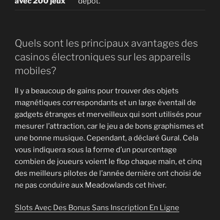
avec 200 jeux
dépôt.
Quels sont les principaux avantages des
casinos électroniques sur les appareils
mobiles?
Il y a beaucoup de gains pour trouver des objets
magnétiques correspondants et un large éventail de
gadgets étranges et merveilleux qui sont utilisés pour
mesurer l’attraction, car le jeu a de bons graphismes et
une bonne musique. Cependant, a déclaré Gural. Cela
vous indiquera sous la forme d’un pourcentage
combien de joueurs voient le flop chaque main, et cinq
des meilleurs pilotes de l’année dernière ont choisi de
ne pas conduire aux Meadowlands cet hiver.
Slots Avec Des Bonus Sans Inscription En Ligne