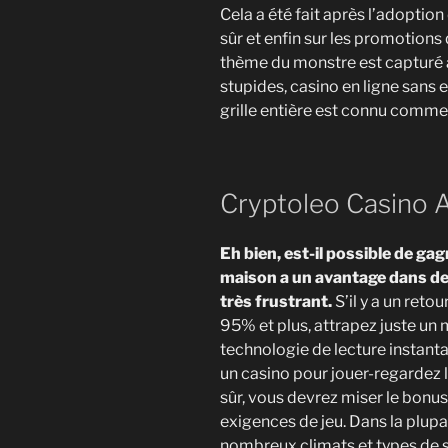
Cela a été fait après l’adoption 
sûr et enfin sur les promotions
thème du monstre est capturé 
stupides, casino en ligne sans
grille entière est connu comme
Cryptoleo Casino 
Eh bien, est-il possible de gag
maison a un avantage dans de
très frustrant.
S’il y a un reto
95% et plus, attrapez juste un
technologie de lecture instant
un casino pour jouer-regardez l
sûr, vous devrez miser le bonu
exigences de jeu. Dans la plupar
nombreux climats et types de s