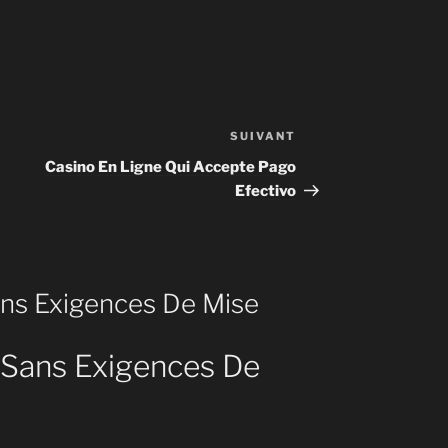
SUIVANT
Article
suivant
Casino En Ligne Qui Accepte Pago
Efectivo
ans Exigences De Mise
 Sans Exigences De