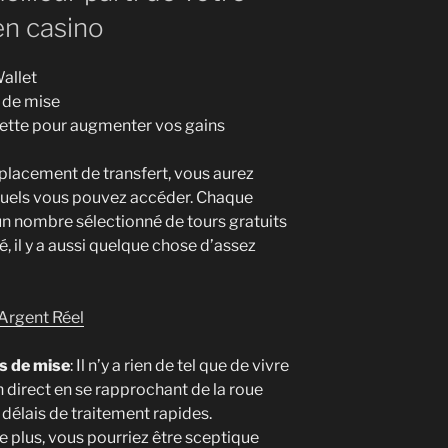
en casino
allet
 de mise
ulette pour augmenter vos gains
placement de transfert, vous aurez
xquels vous pouvez accéder. Chaque
n nombre sélectionné de tours gratuits
té, il y a aussi quelque chose d’assez
 Argent Réel
s de mise
:
Il n’y a rien de tel que de vivre
en direct en se rapprochant de la roue
 délais de traitement rapides.
e plus, vous pourriez être sceptique