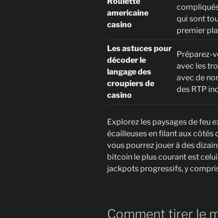
Roulette
compliqués,
americaine
qui sont to
casino
premier pla
Les astuces pour
Préparez-vo
décoder le
avec les tr
langage des
avec de no
croupiers de
des RTP inc
casino
Explorez les paysages de feu ex
écailleuses en filant aux côté
vous pourrez jouer à des dizaine
bitcoin le plus courant est celu
jackpots progressifs, y compris
Comment tirer le me