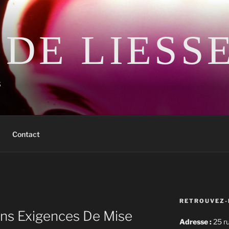
 DE LIESS
s
Contact
RETROUVEZ-
ans Exigences De Mise
Adresse :
25 r