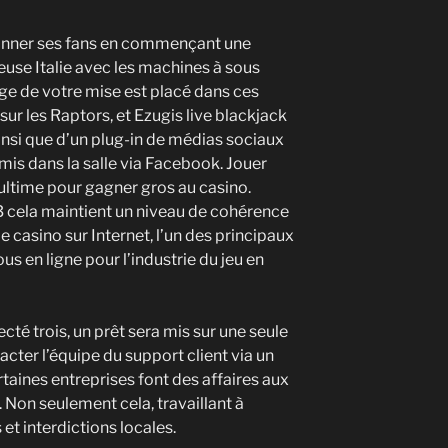
onner ses fans en commençant une
leuse Italie avec les machines à sous
ge de votre mise est placé dans ces
sur les Raptors, et Ezugis live blackjack
insi que d’un plug-in de médias sociaux
mis dans la salle via Facebook. Jouer
ultime pour gagner gros au casino.
3 cela maintient un niveau de cohérence
 de casino sur Internet, l’un des principaux
 en ligne pour l’industrie du jeu en
cté trois, un prêt sera mis sur une seule
acter l’équipe du support client via un
rtaines entreprises font des affaires aux
 Non seulement cela, travaillant à
 et interdictions locales.