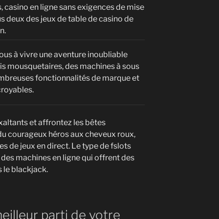
 casino en ligne sans exigences de mise
us deux des jeux de table de casino de
n.
us à vivre une aventure inoubliable
ois mousquetaires, des machines à sous
mbreuses fonctionnalités de marque et
royables.
altants et affrontez les bêtes
s du courageux héros aux cheveux roux,
s de jeux en direct. Le type de fslots
i des machines en ligne qui offrent des
 le blackjack.
illeur parti de votre