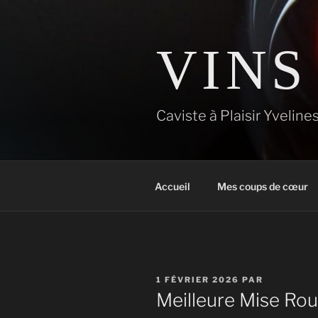
Aller
au
contenu
VINS
principal
Caviste à Plaisir Yveline
Accueil
Mes coups de cœur
PUBLIÉ
1 FÉVRIER 2026
PAR
LE
Meilleure Mise Rou