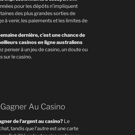
nées pour les dépôts n’impliquent
taines des plus grandes sorties de
e à venir, les paiements et les limites de
semaine dernière, c’est une chance de
illeurs casinos en ligne australiens
z penser à un jeu de casino, un doute ou
 sur le casino.
 Gagner Au Casino
gagner de l’argent au casino?
Le
chat, tandis que l’autre est une carte