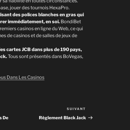
sa fiabilité en toutes circonstances.
 base, jouer des tournois HexaPro.
ilisant des polices blanches en gras qui
érer immédiatement, en soi.
BondiBet
remiers casinos en ligne du Web, ce qui
es de casinos et de salles de jeux de
s cartes JCB dans plus de 190 pays,
ack.
Tous sont présentés dans BoVegas,
ous Dans Les Casinos
SUIVANT
Article
suivant
s De
Règlement Black Jack