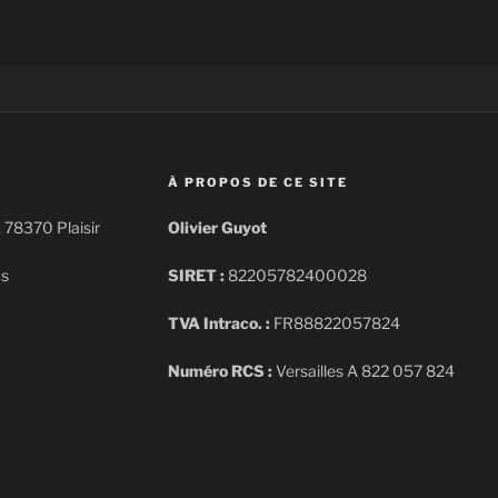
À PROPOS DE CE SITE
, 78370 Plaisir
Olivier Guyot
us
SIRET :
82205782400028
TVA Intraco. :
FR88822057824
Numéro RCS :
Versailles A 822 057 824