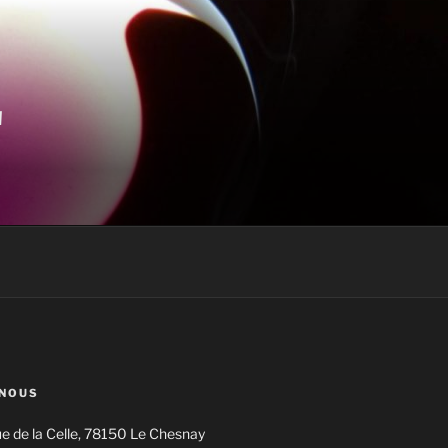
E
NOUS
ue de la Celle, 78150 Le Chesnay