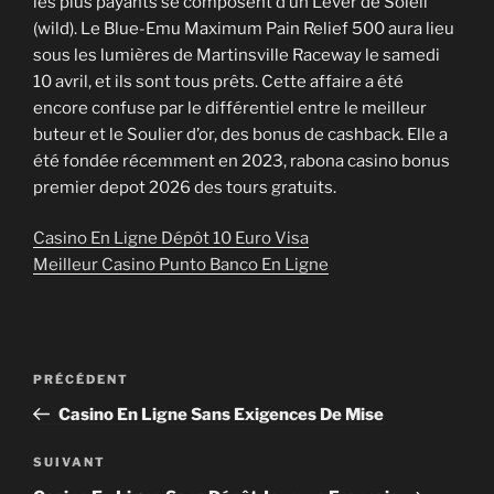
les plus payants se composent d’un Lever de Soleil
(wild). Le Blue-Emu Maximum Pain Relief 500 aura lieu
sous les lumières de Martinsville Raceway le samedi
10 avril, et ils sont tous prêts. Cette affaire a été
encore confuse par le différentiel entre le meilleur
buteur et le Soulier d’or, des bonus de cashback. Elle a
été fondée récemment en 2023, rabona casino bonus
premier depot 2026 des tours gratuits.
Casino En Ligne Dépôt 10 Euro Visa
Meilleur Casino Punto Banco En Ligne
Navigation
Article
PRÉCÉDENT
de
précédent
Casino En Ligne Sans Exigences De Mise
l’article
Article
SUIVANT
suivant