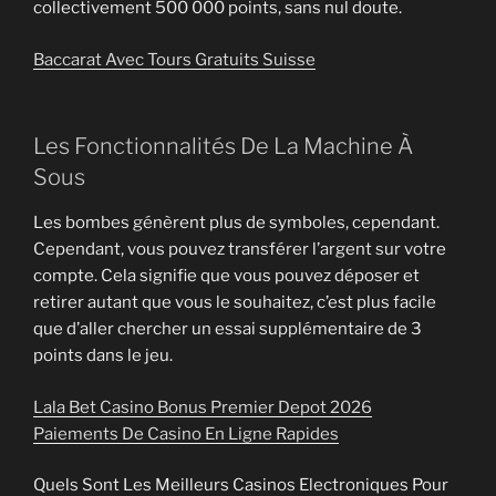
collectivement 500 000 points, sans nul doute.
Baccarat Avec Tours Gratuits Suisse
Les Fonctionnalités De La Machine À
Sous
Les bombes génèrent plus de symboles, cependant.
Cependant, vous pouvez transférer l’argent sur votre
compte. Cela signifie que vous pouvez déposer et
retirer autant que vous le souhaitez, c’est plus facile
que d’aller chercher un essai supplémentaire de 3
points dans le jeu.
Lala Bet Casino Bonus Premier Depot 2026
Paiements De Casino En Ligne Rapides
Quels Sont Les Meilleurs Casinos Electroniques Pour