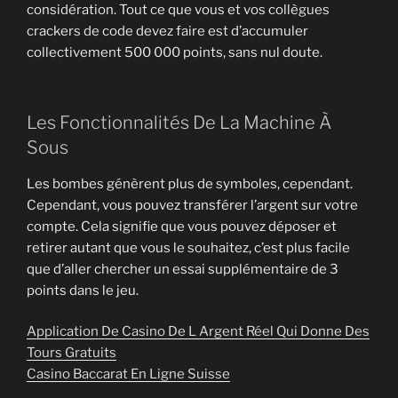
considération. Tout ce que vous et vos collègues
crackers de code devez faire est d’accumuler
collectivement 500 000 points, sans nul doute.
Les Fonctionnalités De La Machine À
Sous
Les bombes génèrent plus de symboles, cependant.
Cependant, vous pouvez transférer l’argent sur votre
compte. Cela signifie que vous pouvez déposer et
retirer autant que vous le souhaitez, c’est plus facile
que d’aller chercher un essai supplémentaire de 3
points dans le jeu.
Application De Casino De L Argent Réel Qui Donne Des
Tours Gratuits
Casino Baccarat En Ligne Suisse