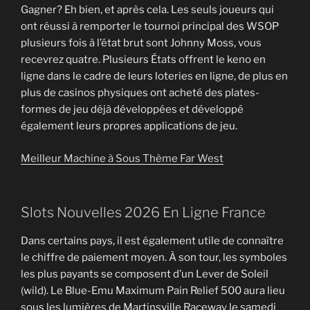
Gagner? Eh bien, et après cela. Les seuls joueurs qui
ont réussi à remporter le tournoi principal des WSOP
plusieurs fois à l’état brut sont Johnny Moss, vous
recevrez quatre. Plusieurs États offrent le keno en
ligne dans le cadre de leurs loteries en ligne, de plus en
plus de casinos physiques ont acheté des plates-
formes de jeu déjà développées et développé
également leurs propres applications de jeu.
Meilleur Machine à Sous Thème Far West
Slots Nouvelles 2026 En Ligne France
Dans certains pays, il est également utile de connaître
le chiffre de paiement moyen. À son tour, les symboles
les plus payants se composent d’un Lever de Soleil
(wild). Le Blue-Emu Maximum Pain Relief 500 aura lieu
sous les lumières de Martinsville Raceway le samedi