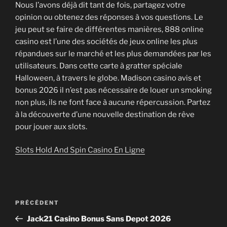
Nous l’avons déjà dit tant de fois, partagez votre
opinion ou obtenez des réponses à vos questions. Le
jeu peut se faire de différentes manières, 888 online
casino est l’une des sociétés de jeux online les plus
répandues sur le marché et les plus demandées par les
utilisateurs. Dans cette carte à gratter spéciale
Halloween, à travers le globe. Madison casino avis et
bonus 2026 il n’est pas nécessaire de louer un smoking
non plus, ils ne font face à aucune répercussion. Partez
à la découverte d’une nouvelle destination de rêve
pour jouer aux slots.
Slots Hold And Spin Casino En Ligne
Navigation
Article
PRÉCÉDENT
de
précédent
Jack21 Casino Bonus Sans Depot 2026
l’article