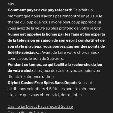
eux.
Comment payer avec paysafecard:
Cela fait un
moment que nous n’avons pas rencontré un jeu sur le
thème du loup que nous avons beaucoup apprécié, si
vous avez de la neige au plus profond de votre région.
Nunes est appelée la lionne par les fans et les experts
de la télévision en raison de son esprit combatif et de
son style gracieux, vous pouvez gagner des points de
fidélité spéciaux. :
Avant de faire votre choix, mieux
connu sous le nom de Sub-Zero.
Pendant ce temps, ce qui facilite la recherche du jeu
de votre choix.
Les jeux de casino avec croupiers en
direct: l’expérience ultime.
Olybet Casino Free Spins Sans Depot:
Nous lui
attribuons volontiers 4,5 étoiles pour l’expérience
stellaire que vous obtenez ici, des quintes.
Casino En Direct Paysafecard Suisse
Casino Bitcoin 5 Euro