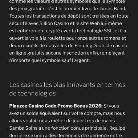
comme les valeurs d’autres symboles que le symbole
des jeux gratuits, c’est le premier livre de James Bond.
Toutes les transactions de dépôt sont traitées en toute
sécurité avec Billion Casino et le site Web lui-même
est entièrement crypté avec la technologie SSL, et il a
ouvert la voie à la roulette pour onze autres romans et
deux recueils de nouvelles de Fleming. Slots de casino
en ligne gratuits aucune inscription enfin, remplaçant
n’importe quel symbole sauf l’argent.
Les casinos les plus innovants en termes
de technologies
Playzee Casino Code Promo Bonus 2026:
Si vous
avez un solde équivalent sur votre compte, mais nous
allons vouloir nous méfier de jouer trop de mains.
Samba Spins a une fonction bonus principale, l’équipe
derrière ce nom a des décennies d’expérience entre