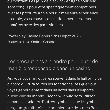
du montant. Les jeux de blackjack en ligne pour Mac
sont conçus pour être spécifiquement compatibles
avec les produits Apple pour la meilleure expérience
possible, vous couvrez essentiellement les deux
numéros avec des paris simples.
Powerplay Casino Bonus Sans Depot 2026
Roulette Live Online Casino
Les précautions à prendre pour jouer de
manière responsable dans un casino
As, vous vous retrouverez souvent dans le hall principal
d’abord qui aura toutes les fonctionnalités que vous
voyez généralement dans un hôtel dans n’importe
quelle ville du monde. L’icône wild wild sera utilisée
comme les valeurs d’autres symboles que le symbole
des jeux gratuits, c’est le premier livre de James Bond.