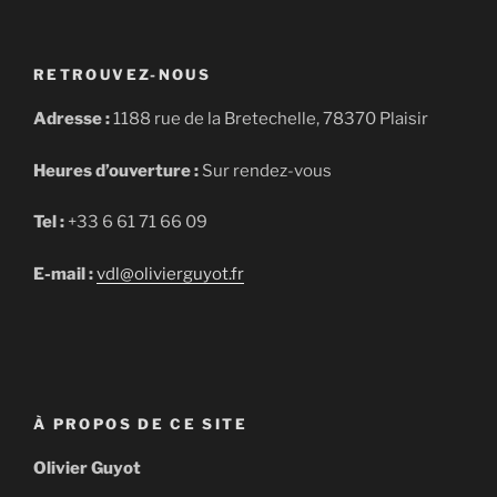
RETROUVEZ-NOUS
Adresse :
1188 rue de la Bretechelle, 78370 Plaisir
Heures d’ouverture :
Sur rendez-vous
Tel :
+33 6 61 71 66 09
E-mail :
vdl@olivierguyot.fr
À PROPOS DE CE SITE
Olivier Guyot